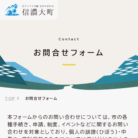
Contact
お問合せフォーム
TOP
お問合せフォーム
本フォームからのお問い合わせについては、市の各
種手続き、申請、制度、イベントなどに関するお問い
合わせを対象としており、個人の誹謗(ひぼう)・中