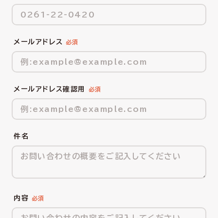
メールアドレス
メールアドレス確認用
件名
内容