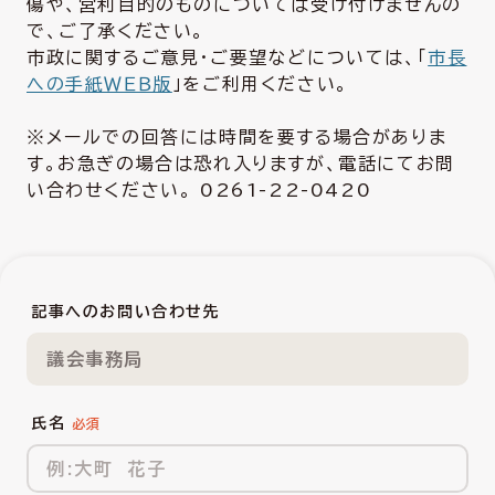
傷や、営利目的のものについては受け付けませんの
で、ご了承ください。
市政に関するご意見・ご要望などについては、「
市長
への手紙ＷＥＢ版
」をご利用ください。
※メールでの回答には時間を要する場合がありま
す。お急ぎの場合は恐れ入りますが、電話にてお問
い合わせください。 0261-22-0420
記事へのお問い合わせ先
議会事務局
氏名