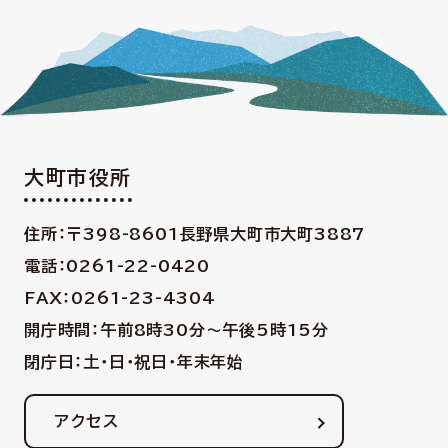
大町市役所
住所：〒398-8601
長野県大町市大町3887
電話：0261-22-0420
FAX：0261-23-4304
開庁時間：午前8時30分〜午後5時15分
閉庁日：土・日・祝日・年末年始
アクセス