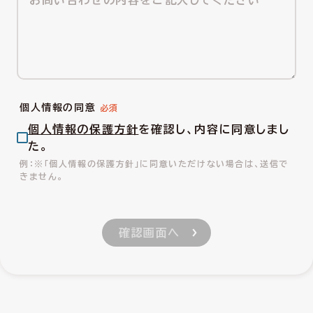
個人情報の同意
個人情報の保護方針
を確認し、内容に同意しまし
た。
※「個人情報の保護方針」に同意いただけない場合は、送信で
きません。