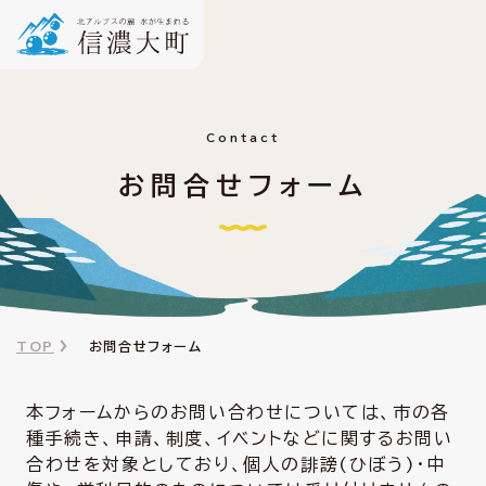
Contact
お問合せフォーム
TOP
お問合せフォーム
本フォームからのお問い合わせについては、市の各
種手続き、申請、制度、イベントなどに関するお問い
合わせを対象としており、個人の誹謗(ひぼう)・中