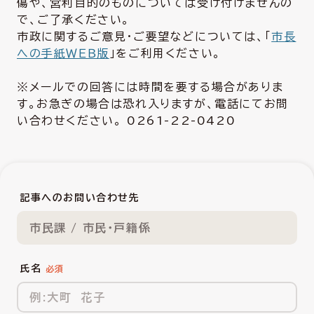
傷や、営利目的のものについては受け付けませんの
で、ご了承ください。
市政に関するご意見・ご要望などについては、「
市長
への手紙ＷＥＢ版
」をご利用ください。
※メールでの回答には時間を要する場合がありま
す。お急ぎの場合は恐れ入りますが、電話にてお問
い合わせください。 0261-22-0420
記事へのお問い合わせ先
市民課 / 市民・戸籍係
氏名