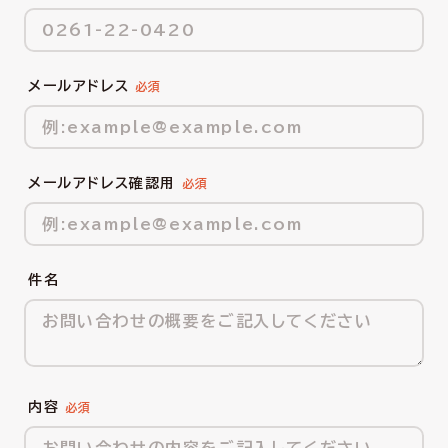
メールアドレス
メールアドレス確認用
件名
内容