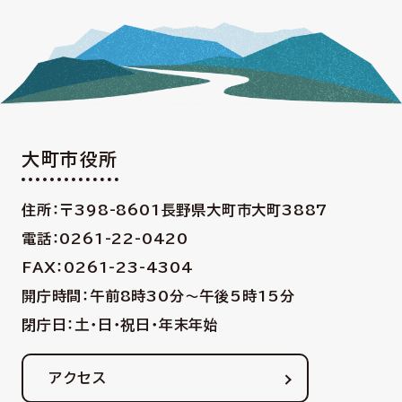
大町市役所
住所：〒398-8601
長野県大町市大町3887
電話：0261-22-0420
FAX：0261-23-4304
開庁時間：午前8時30分〜午後5時15分
閉庁日：土・日・祝日・年末年始
アクセス