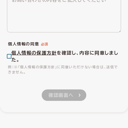
個人情報の同意
個人情報の保護方針
を確認し、内容に同意しまし
た。
※「個人情報の保護方針」に同意いただけない場合は、送信で
きません。