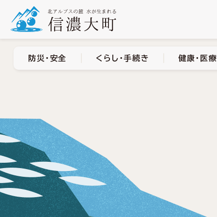
防災・安全
くらし・手
防災・安全
くらし・手続き
健康・医療