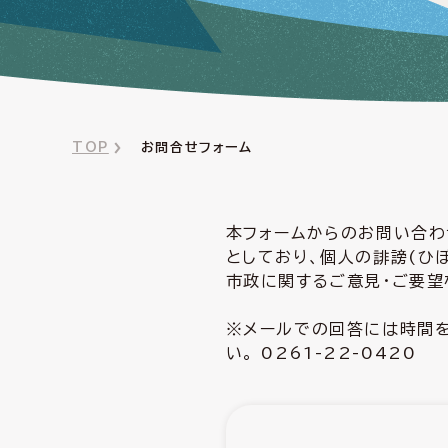
TOP
お問合せフォーム
本フォームからのお問い合わ
としており、個人の誹謗(ひ
市政に関するご意見・ご要望
※メールでの回答には時間を
い。 0261-22-0420