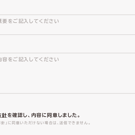
方針
を確認し、内容に同意しました。
方針」に同意いただけない場合は、送信できません。