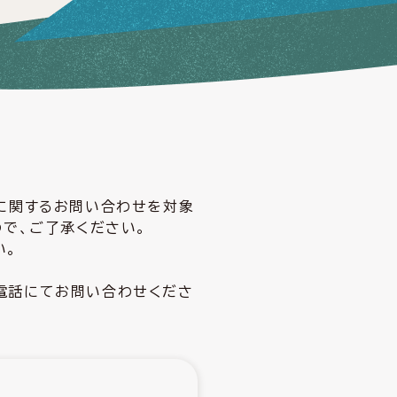
どに関するお問い合わせを対象
ので、ご了承ください。
い。
電話にてお問い合わせくださ