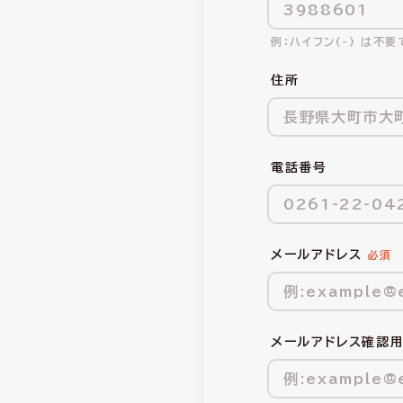
ハイフン(-) は不要
住所
電話番号
メールアドレス
メールアドレス確認