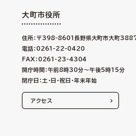
大町市役所
住所：〒398-8601
長野県大町市大町388
電話：0261-22-0420
FAX：0261-23-4304
開庁時間：午前8時30分〜午後5時15分
閉庁日：土・日・祝日・年末年始
アクセス