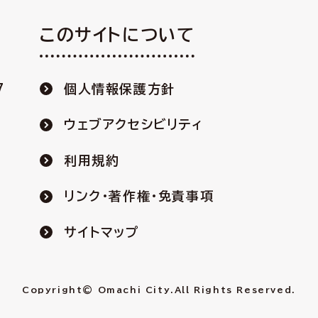
このサイトについて
7
個人情報保護方針
ウェブアクセシビリティ
利用規約
リンク・著作権・免責事項
サイトマップ
Copyright© Omachi City.
All Rights Reserved.