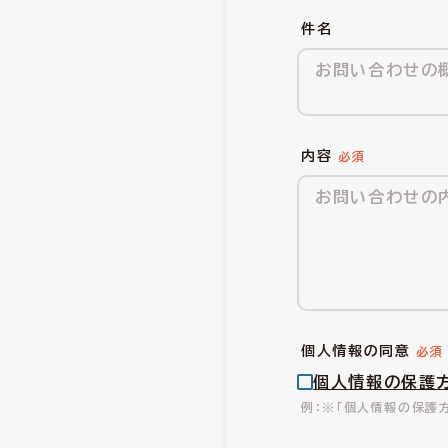
件名
内容
個人情報の同意
個人情報の保護
※「個人情報の保護