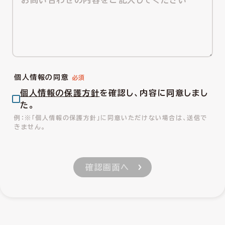
個人情報の同意
個人情報の保護方針
を確認し、内容に同意しまし
た。
※「個人情報の保護方針」に同意いただけない場合は、送信で
きません。