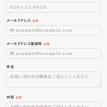
メールアドレス
メールアドレス確認用
件名
内容