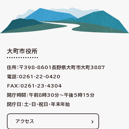
大町市役所
住所：〒398-8601
長野県大町市大町3887
電話：0261-22-0420
FAX：0261-23-4304
開庁時間：午前8時30分〜午後5時15分
閉庁日：土・日・祝日・年末年始
アクセス