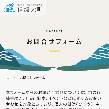
Contact
お問合せフォーム
TOP
お問合せフォーム
本フォームからのお問い合わせについては、市の各
種手続き、申請、制度、イベントなどに関するお問い
合わせを対象としており、個人の誹謗(ひぼう)・中