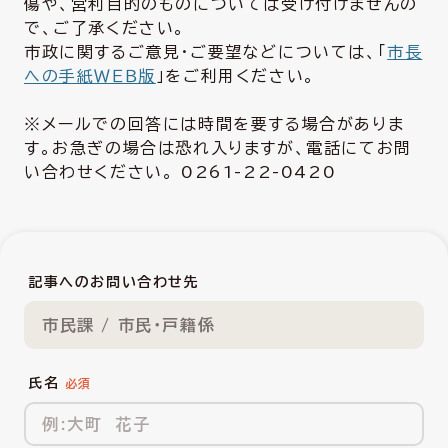
傷や、営利目的のものについては受け付けませんの
で、ご了承ください。
市政に関するご意見・ご要望などについては、「
市長
への手紙ＷＥＢ版
」をご利用ください。
※メールでの回答には時間を要する場合がありま
す。お急ぎの場合は恐れ入りますが、電話にてお問
い合わせください。 0261-22-0420
記事へのお問い合わせ先
市民課 / 市民・戸籍係
氏名