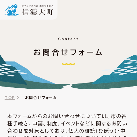
Contact
お問合せフォーム
TOP
お問合せフォーム
本フォームからのお問い合わせについては、市の各
種手続き、申請、制度、イベントなどに関するお問い
合わせを対象としており、個人の誹謗(ひぼう)・中