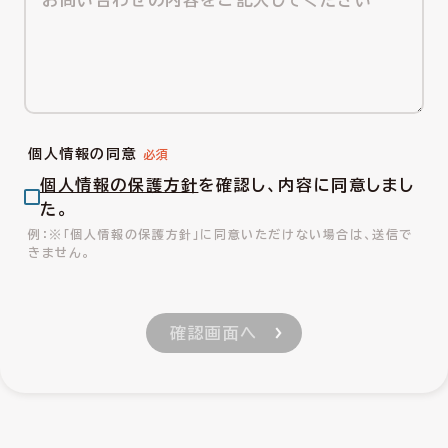
個人情報の同意
個人情報の保護方針
を確認し、内容に同意しまし
た。
※「個人情報の保護方針」に同意いただけない場合は、送信で
きません。