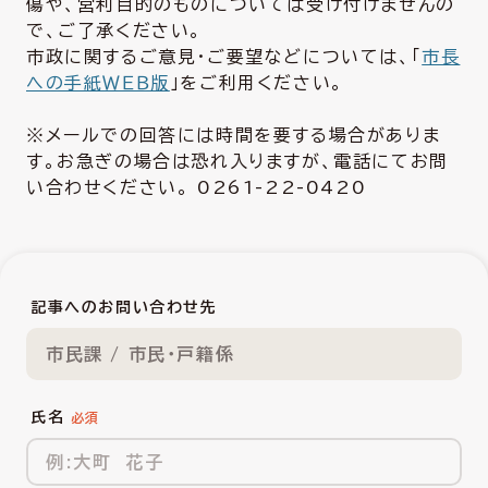
傷や、営利目的のものについては受け付けませんの
で、ご了承ください。
市政に関するご意見・ご要望などについては、「
市長
への手紙ＷＥＢ版
」をご利用ください。
※メールでの回答には時間を要する場合がありま
す。お急ぎの場合は恐れ入りますが、電話にてお問
い合わせください。 0261-22-0420
記事へのお問い合わせ先
市民課 / 市民・戸籍係
氏名