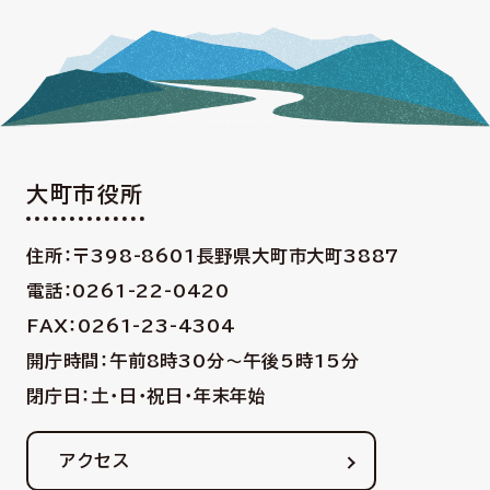
大町市役所
住所：〒398-8601
長野県大町市大町3887
電話：0261-22-0420
FAX：0261-23-4304
開庁時間：午前8時30分〜午後5時15分
閉庁日：土・日・祝日・年末年始
アクセス