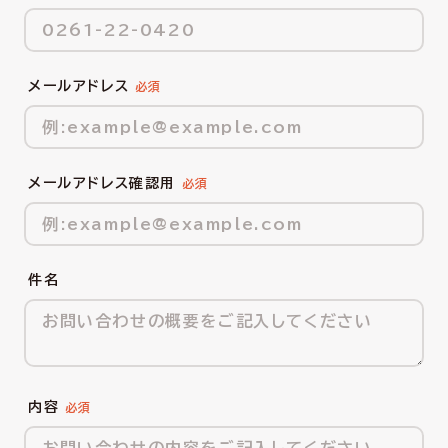
メールアドレス
メールアドレス確認用
件名
内容