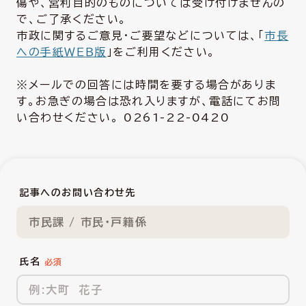
傷や、営利目的のものについては受け付けませんの
で、ご了承ください。
市政に関するご意見・ご要望などについては、「
市長
への手紙ＷＥＢ版
」をご利用ください。
※メールでの回答には時間を要する場合がありま
す。お急ぎの場合は恐れ入りますが、電話にてお問
い合わせください。 0261-22-0420
記事へのお問い合わせ先
市民課 / 市民・戸籍係
氏名