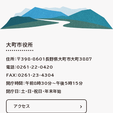
大町市役所
住所：〒398-8601
長野県大町市大町3887
電話：0261-22-0420
FAX：0261-23-4304
開庁時間：午前8時30分〜午後5時15分
閉庁日：土・日・祝日・年末年始
アクセス