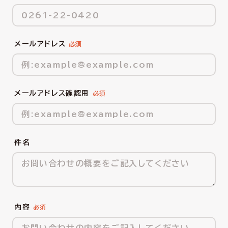
メールアドレス
メールアドレス確認用
件名
内容