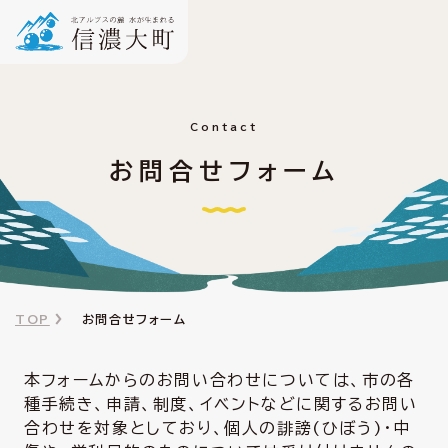
Contact
お問合せフォーム
TOP
お問合せフォーム
本フォームからのお問い合わせについては、市の各
種手続き、申請、制度、イベントなどに関するお問い
合わせを対象としており、個人の誹謗(ひぼう)・中