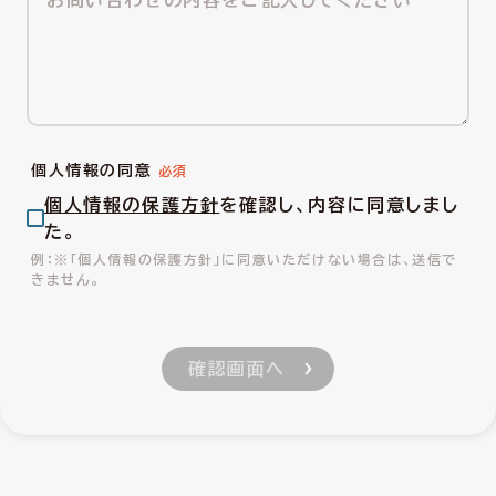
個人情報の同意
個人情報の保護方針
を確認し、内容に同意しまし
た。
※「個人情報の保護方針」に同意いただけない場合は、送信で
きません。