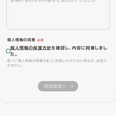
個人情報の同意
個人情報の保護方針
を確認し、内容に同意しまし
た。
※「個人情報の保護方針」に同意いただけない場合は、送信で
きません。