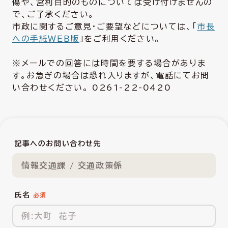
傷や、営利目的のものについては受け付けませんの
で、ご了承ください。
市政に関するご意見・ご要望などについては、「
市長
への手紙ＷＥＢ版
」をご利用ください。
※メールでの回答には時間を要する場合がありま
す。お急ぎの場合は恐れ入りますが、電話にてお問
い合わせください。 0261-22-0420
記事へのお問い合わせ先
情報交通課 / 交通政策係
氏名