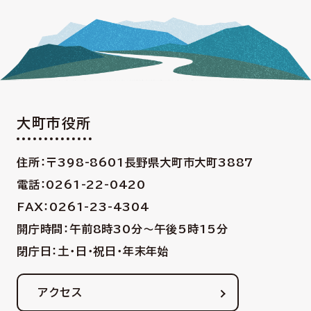
大町市役所
住所：〒398-8601
長野県大町市大町3887
電話：0261-22-0420
FAX：0261-23-4304
開庁時間：午前8時30分〜午後5時15分
閉庁日：土・日・祝日・年末年始
アクセス