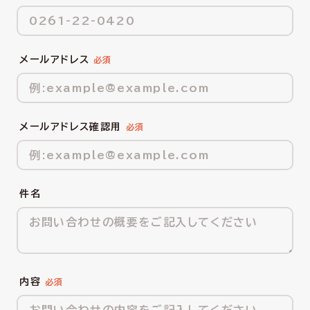
メールアドレス
メールアドレス確認用
件名
内容