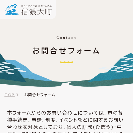
Contact
お問合せフォーム
TOP
お問合せフォーム
本フォームからのお問い合わせについては、市の各
種手続き、申請、制度、イベントなどに関するお問い
合わせを対象としており、個人の誹謗(ひぼう)・中