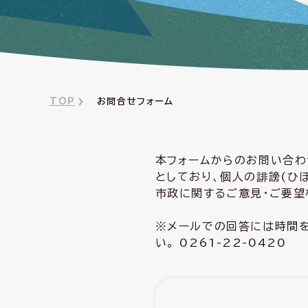
TOP
お問合せフォーム
本フォームからのお問い合わ
としており、個人の誹謗(ひ
市政に関するご意見・ご要望
※メールでの回答には時間を
い。 0261-22-0420