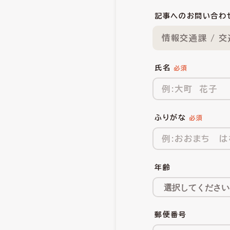
記事へのお問い合わ
情報交通課 / 
氏名
ふりがな
年齢
郵便番号