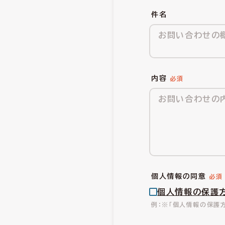
件名
内容
個人情報の同意
個人情報の保護
※「個人情報の保護