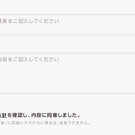
方針
を確認し、内容に同意しました。
方針」に同意いただけない場合は、送信できません。