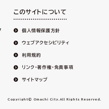
このサイトについて
7
個人情報保護方針
ウェブアクセシビリティ
利用規約
リンク・著作権・免責事項
サイトマップ
Copyright© Omachi City.
All Rights Reserved.