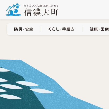
防災・安全
くらし・手
防災・安全
くらし・手続き
健康・医療