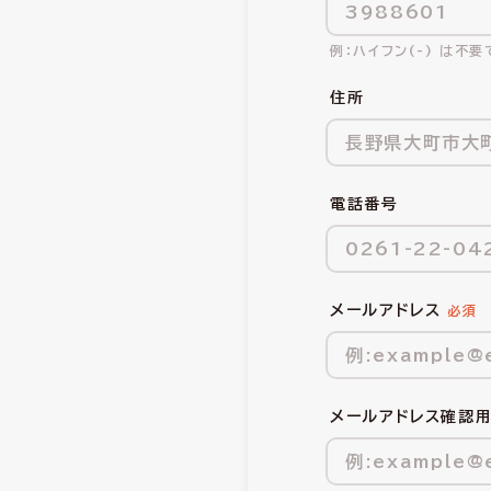
ハイフン(-) は不要
住所
電話番号
メールアドレス
メールアドレス確認