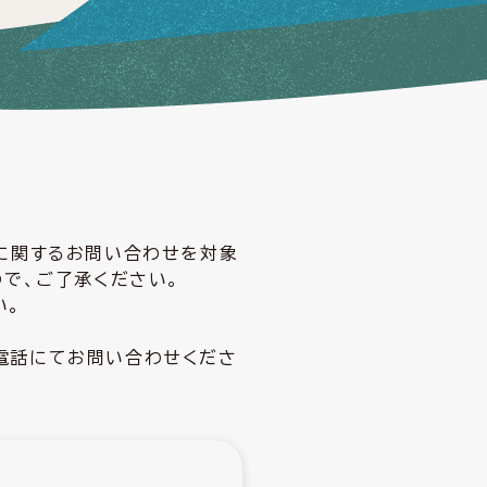
どに関するお問い合わせを対象
ので、ご了承ください。
い。
電話にてお問い合わせくださ