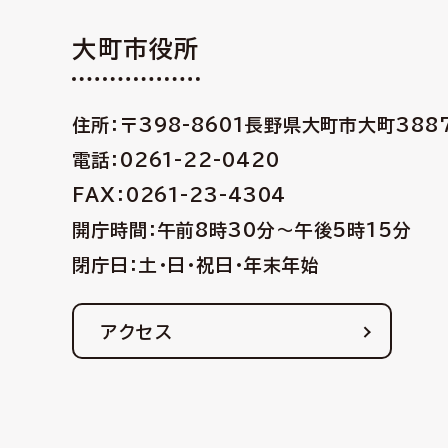
大町市役所
住所：〒398-8601
長野県大町市大町388
電話：0261-22-0420
FAX：0261-23-4304
開庁時間：午前8時30分〜午後5時15分
閉庁日：土・日・祝日・年末年始
アクセス