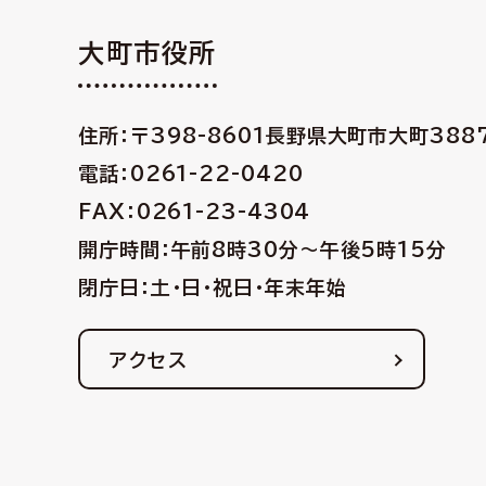
大町市役所
住所：〒398-8601
長野県大町市大町388
電話：0261-22-0420
FAX：0261-23-4304
開庁時間：午前8時30分〜午後5時15分
閉庁日：土・日・祝日・年末年始
アクセス