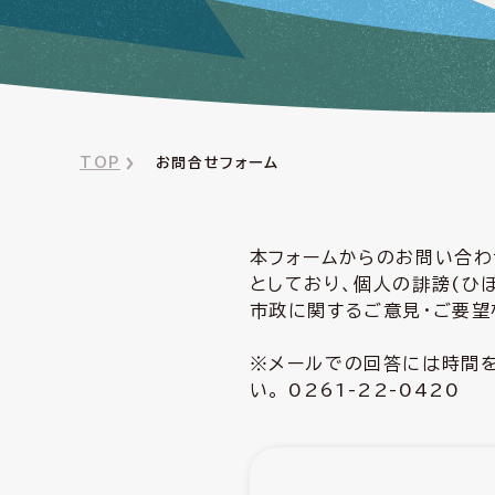
TOP
お問合せフォーム
本フォームからのお問い合わ
としており、個人の誹謗(ひ
市政に関するご意見・ご要望
※メールでの回答には時間を
い。 0261-22-0420