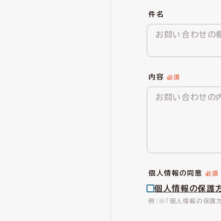
件名
内容
個人情報の同意
個人情報の保護
※「個人情報の保護