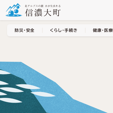
防災・安全
くらし・手
防災・安全
くらし・手続き
健康・医療