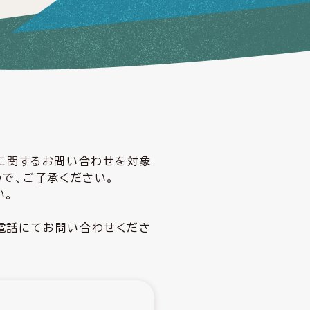
どに関するお問い合わせを対象
ので、ご了承ください。
い。
電話にてお問い合わせくださ