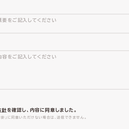
方針
を確認し、内容に同意しました。
方針」に同意いただけない場合は、送信できません。