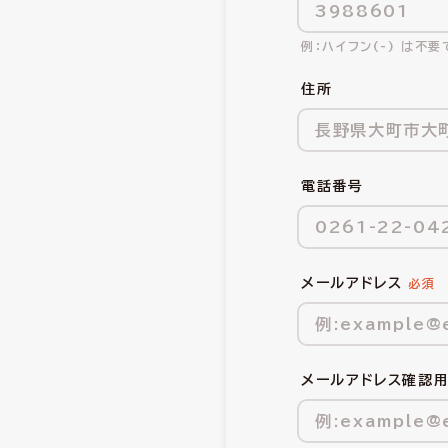
ハイフン(-) は不要
住所
電話番号
メールアドレス
メールアドレス確認