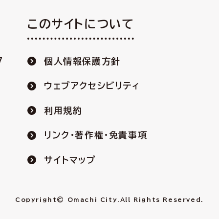
このサイトについて
7
個人情報保護方針
ウェブアクセシビリティ
利用規約
リンク・著作権・免責事項
サイトマップ
Copyright© Omachi City.
All Rights Reserved.