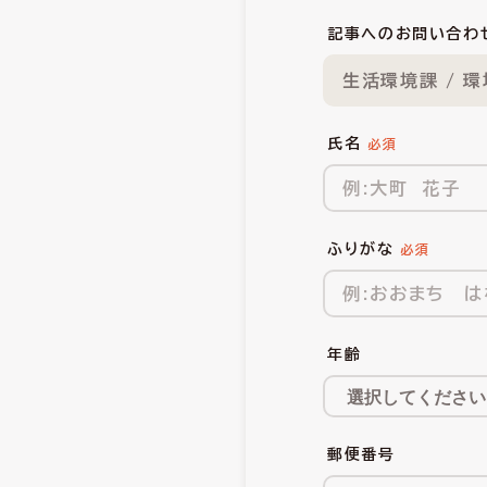
記事へのお問い合わ
生活環境課 / 
氏名
ふりがな
年齢
郵便番号