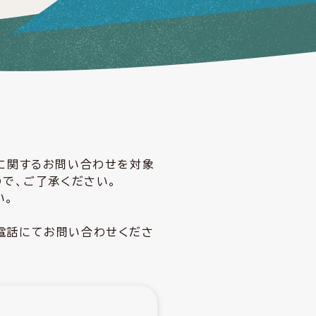
どに関するお問い合わせを対象
ので、ご了承ください。
い。
電話にてお問い合わせくださ