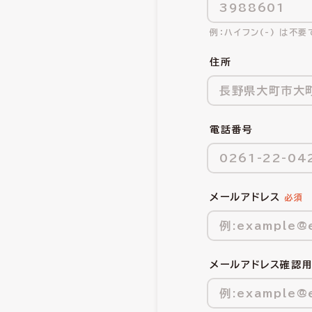
ハイフン(-) は不要
住所
電話番号
メールアドレス
メールアドレス確認