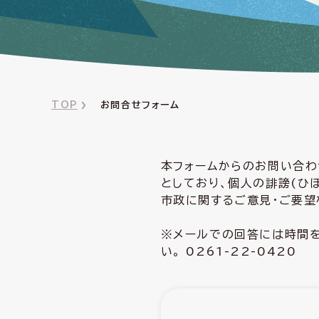
TOP
お問合せフォーム
本フォームからのお問い合わ
としており、個人の誹謗(ひ
市政に関するご意見・ご要望
※メールでの回答には時間を
い。 0261-22-0420