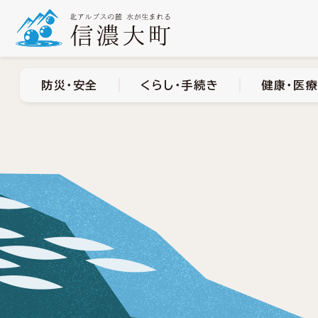
防災・安全
くらし・手
防災・安全
くらし・手続き
健康・医療