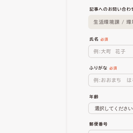
記事へのお問い合わ
生活環境課 / 
氏名
ふりがな
年齢
郵便番号