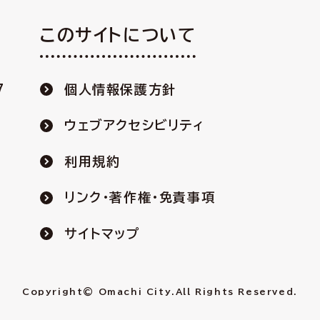
このサイトについて
7
個人情報保護方針
ウェブアクセシビリティ
利用規約
リンク・著作権・免責事項
サイトマップ
Copyright© Omachi City.
All Rights Reserved.