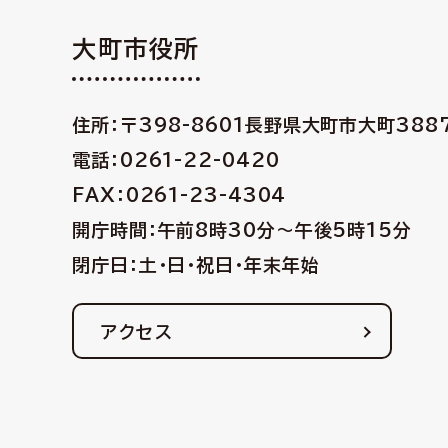
大町市役所
住所：〒398-8601
長野県大町市大町388
電話：0261-22-0420
FAX：0261-23-4304
開庁時間：午前8時30分〜午後5時15分
閉庁日：土・日・祝日・年末年始
アクセス