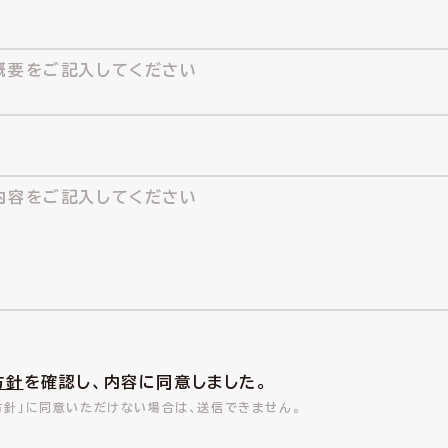
方針
を確認し、内容に同意しました。
方針」に同意いただけない場合は、送信できません。