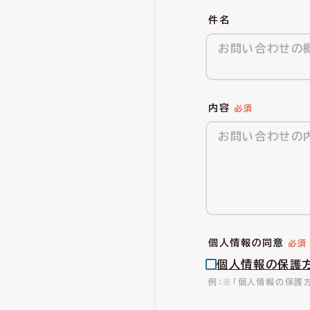
件名
内容
個人情報の同意
個人情報の保護
※「個人情報の保護