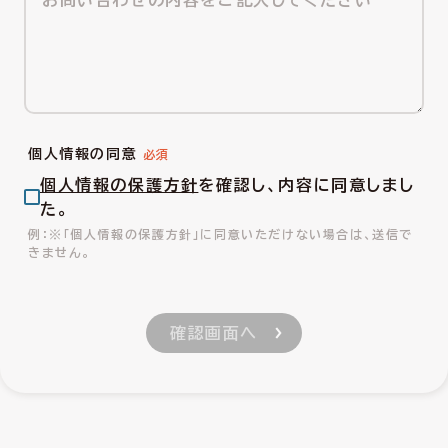
個人情報の同意
個人情報の保護方針
を確認し、内容に同意しまし
た。
※「個人情報の保護方針」に同意いただけない場合は、送信で
きません。