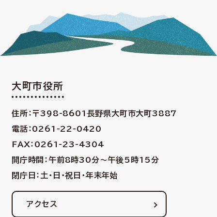
大町市役所
住所：〒398-8601
長野県大町市大町3887
電話：0261-22-0420
FAX：0261-23-4304
開庁時間：午前8時30分〜午後5時15分
閉庁日：土・日・祝日・年末年始
アクセス