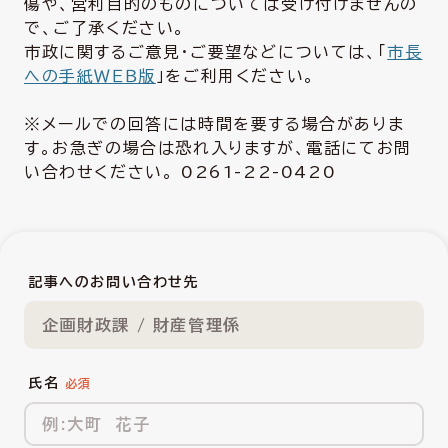
傷や、営利目的のものについては受け付けませんの
で、ご了承ください。
市政に関するご意見・ご要望などについては、「
市長
への手紙ＷＥＢ版
」をご利用ください。
※メールでの回答には時間を要する場合がありま
す。お急ぎの場合は恐れ入りますが、電話にてお問
い合わせください。 0261-22-0420
記事へのお問い合わせ先
企画財政課 / 財産管理係
氏名