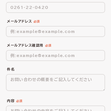
メールアドレス
メールアドレス確認用
件名
内容