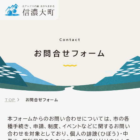
Contact
お問合せフォーム
TOP
お問合せフォーム
本フォームからのお問い合わせについては、市の各
種手続き、申請、制度、イベントなどに関するお問い
合わせを対象としており、個人の誹謗(ひぼう)・中