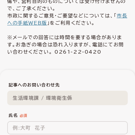
傷や、営利目的のものについては受け付けませんの
で、ご了承ください。
市政に関するご意見・ご要望などについては、「
市長
への手紙ＷＥＢ版
」をご利用ください。
※メールでの回答には時間を要する場合がありま
す。お急ぎの場合は恐れ入りますが、電話にてお問
い合わせください。 0261-22-0420
記事へのお問い合わせ先
生活環境課 / 環境衛生係
氏名