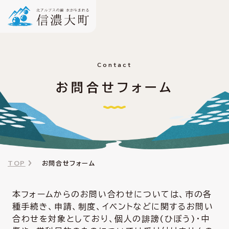
Contact
お問合せフォーム
TOP
お問合せフォーム
本フォームからのお問い合わせについては、市の各
種手続き、申請、制度、イベントなどに関するお問い
合わせを対象としており、個人の誹謗(ひぼう)・中