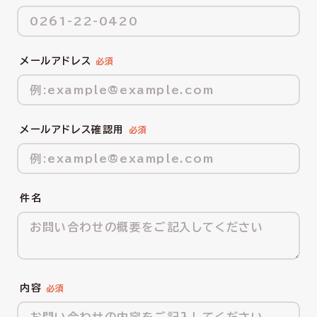
メールアドレス
メールアドレス確認用
件名
内容