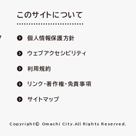
このサイトについて
7
個人情報保護方針
ウェブアクセシビリティ
利用規約
リンク・著作権・免責事項
サイトマップ
Copyright© Omachi City.
All Rights Reserved.