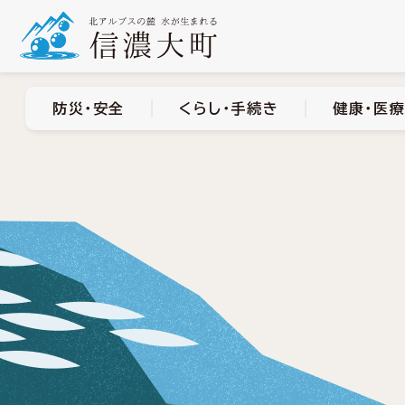
防災・安全
くらし・手
防災・安全
くらし・手続き
健康・医療