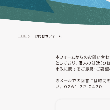
TOP
お問合せフォーム
本フォームからのお問い合わ
としており、個人の誹謗(ひ
市政に関するご意見・ご要望
※メールでの回答には時間を
い。 0261-22-0420