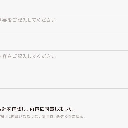
方針
を確認し、内容に同意しました。
方針」に同意いただけない場合は、送信できません。