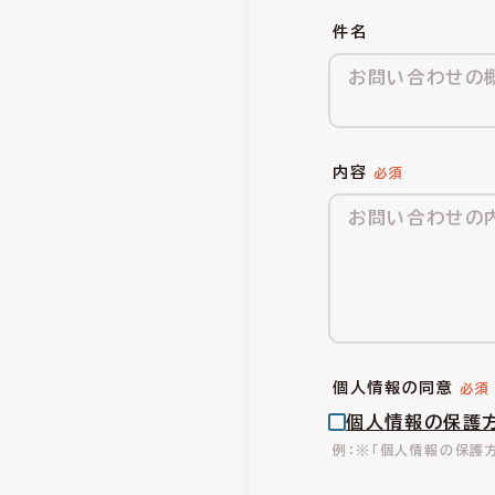
件名
内容
個人情報の同意
個人情報の保護
※「個人情報の保護