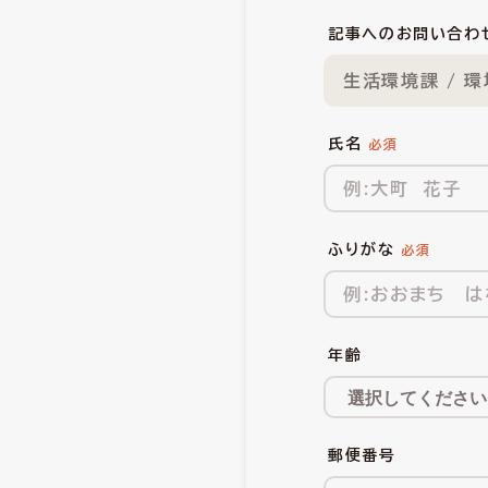
記事へのお問い合わ
生活環境課 / 
氏名
ふりがな
年齢
郵便番号