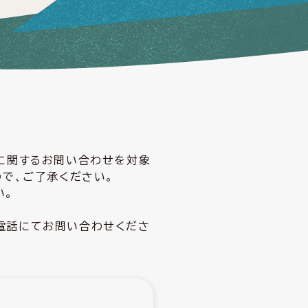
どに関するお問い合わせを対象
ので、ご了承ください。
い。
電話にてお問い合わせくださ