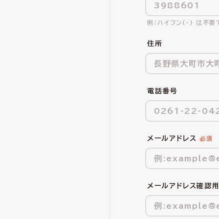
ハイフン(-) は不要
住所
電話番号
メールアドレス
メールアドレス確認