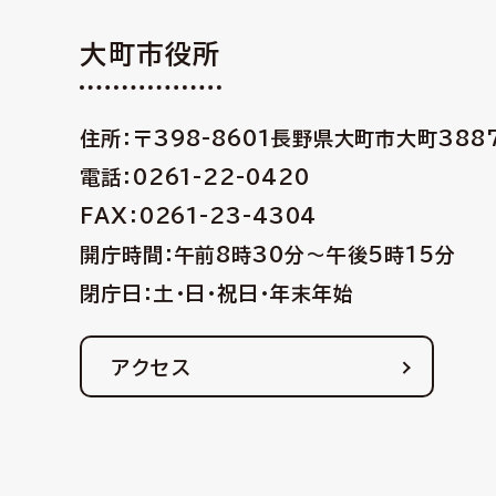
大町市役所
住所：〒398-8601
長野県大町市大町388
電話：0261-22-0420
FAX：0261-23-4304
開庁時間：午前8時30分〜午後5時15分
閉庁日：土・日・祝日・年末年始
アクセス