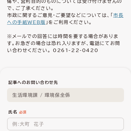
傷や、営利目的のものについては受け付けませんの
で、ご了承ください。
市政に関するご意見・ご要望などについては、「
市長
への手紙ＷＥＢ版
」をご利用ください。
※メールでの回答には時間を要する場合がありま
す。お急ぎの場合は恐れ入りますが、電話にてお問
い合わせください。 0261-22-0420
記事へのお問い合わせ先
生活環境課 / 環境保全係
氏名