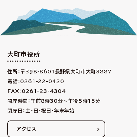
大町市役所
住所：〒398-8601
長野県大町市大町3887
電話：0261-22-0420
FAX：0261-23-4304
開庁時間：午前8時30分〜午後5時15分
閉庁日：土・日・祝日・年末年始
アクセス