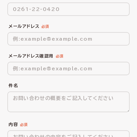
メールアドレス
メールアドレス確認用
件名
内容