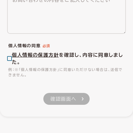
個人情報の同意
個人情報の保護方針
を確認し、内容に同意しまし
た。
※「個人情報の保護方針」に同意いただけない場合は、送信で
きません。