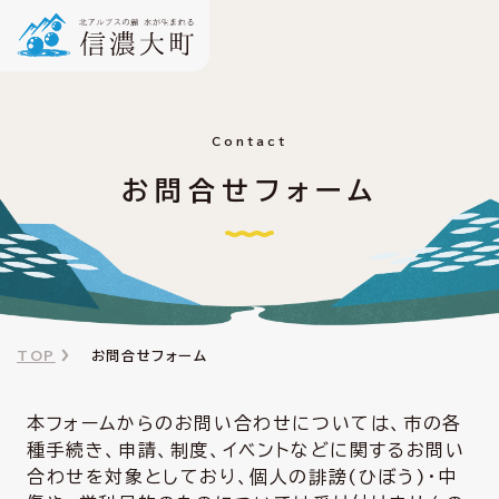
Contact
お問合せフォーム
TOP
お問合せフォーム
本フォームからのお問い合わせについては、市の各
種手続き、申請、制度、イベントなどに関するお問い
合わせを対象としており、個人の誹謗(ひぼう)・中