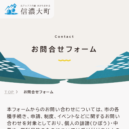
Contact
お問合せフォーム
TOP
お問合せフォーム
本フォームからのお問い合わせについては、市の各
種手続き、申請、制度、イベントなどに関するお問い
合わせを対象としており、個人の誹謗(ひぼう)・中