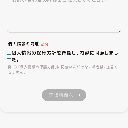
個人情報の同意
個人情報の保護方針
を確認し、内容に同意しまし
た。
※「個人情報の保護方針」に同意いただけない場合は、送信で
きません。