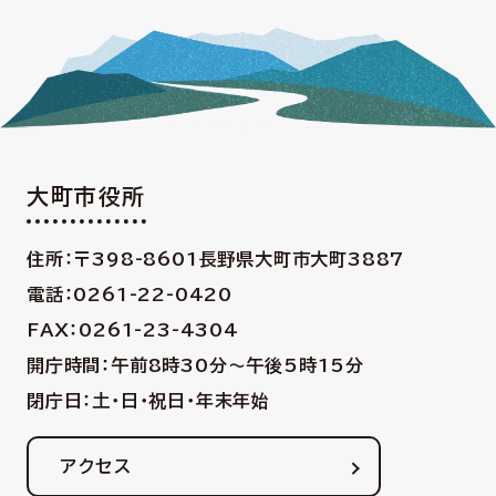
大町市役所
住所：〒398-8601
長野県大町市大町3887
電話：0261-22-0420
FAX：0261-23-4304
開庁時間：午前8時30分〜午後5時15分
閉庁日：土・日・祝日・年末年始
アクセス