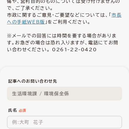
傷や、営利目的のものについては受け付けませんの
で、ご了承ください。
市政に関するご意見・ご要望などについては、「
市長
への手紙ＷＥＢ版
」をご利用ください。
※メールでの回答には時間を要する場合がありま
す。お急ぎの場合は恐れ入りますが、電話にてお問
い合わせください。 0261-22-0420
記事へのお問い合わせ先
生活環境課 / 環境保全係
氏名