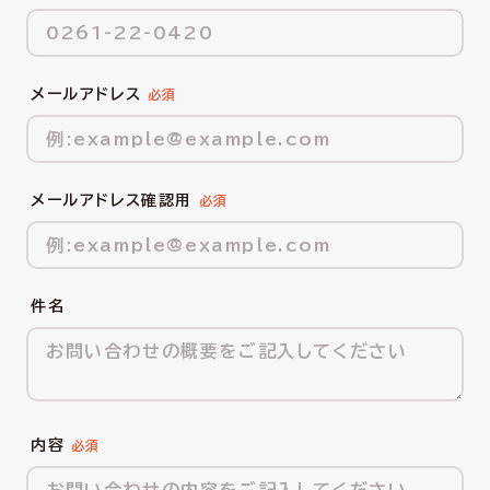
メールアドレス
メールアドレス確認用
件名
内容