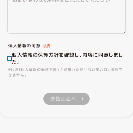
個人情報の同意
個人情報の保護方針
を確認し、内容に同意しまし
た。
※「個人情報の保護方針」に同意いただけない場合は、送信で
きません。