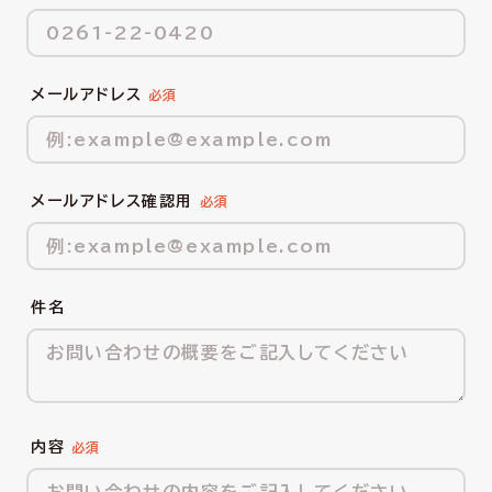
メールアドレス
メールアドレス確認用
件名
内容