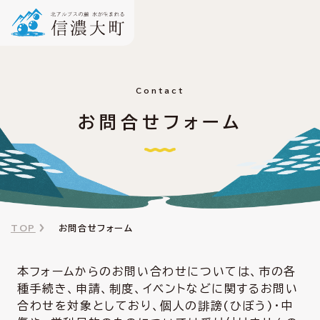
Contact
お問合せフォーム
TOP
お問合せフォーム
本フォームからのお問い合わせについては、市の各
種手続き、申請、制度、イベントなどに関するお問い
合わせを対象としており、個人の誹謗(ひぼう)・中