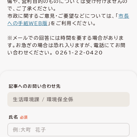
傷や、営利目的のものについては受け付けませんの
で、ご了承ください。
市政に関するご意見・ご要望などについては、「
市長
への手紙ＷＥＢ版
」をご利用ください。
※メールでの回答には時間を要する場合がありま
す。お急ぎの場合は恐れ入りますが、電話にてお問
い合わせください。 0261-22-0420
記事へのお問い合わせ先
生活環境課 / 環境保全係
氏名