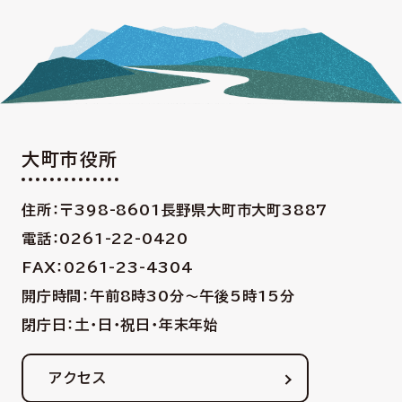
大町市役所
住所：〒398-8601
長野県大町市大町3887
電話：0261-22-0420
FAX：0261-23-4304
開庁時間：午前8時30分〜午後5時15分
閉庁日：土・日・祝日・年末年始
アクセス