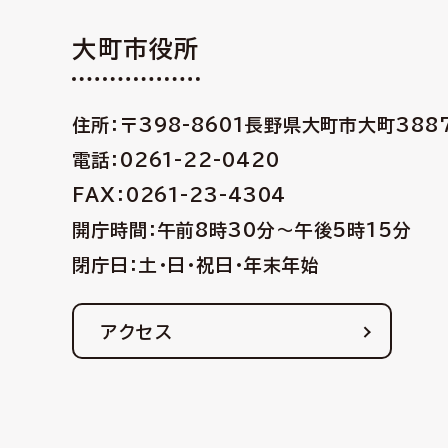
大町市役所
住所：〒398-8601
長野県大町市大町388
電話：0261-22-0420
FAX：0261-23-4304
開庁時間：午前8時30分〜午後5時15分
閉庁日：土・日・祝日・年末年始
アクセス