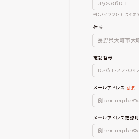
ハイフン(-) は不要
住所
電話番号
メールアドレス
メールアドレス確認