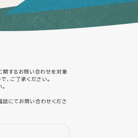
どに関するお問い合わせを対象
ので、ご了承ください。
い。
電話にてお問い合わせくださ