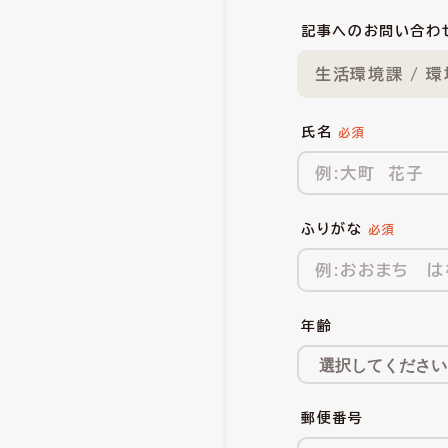
記事へのお問い合わ
生活環境課 / 
氏名
ふりがな
年齢
郵便番号