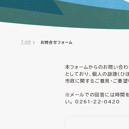
TOP
お問合せフォーム
本フォームからのお問い合わ
としており、個人の誹謗(ひ
市政に関するご意見・ご要望
※メールでの回答には時間を
い。 0261-22-0420