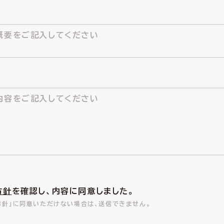
方針
を確認し、内容に同意しました。
方針」に同意いただけない場合は、送信できません。