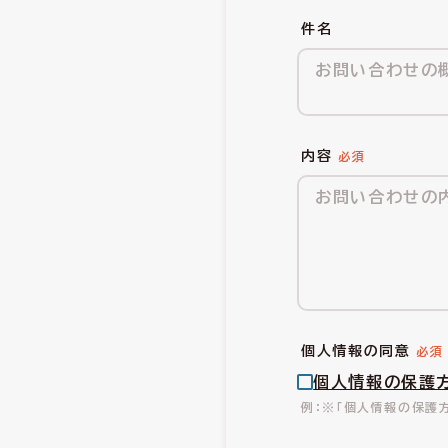
件名
内容
個人情報の同意
個人情報の保護
※「個人情報の保護