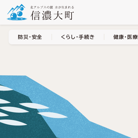
防災・安全
くらし・手
防災・安全
くらし・手続き
健康・医療