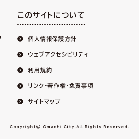
このサイトについて
7
個人情報保護方針
ウェブアクセシビリティ
利用規約
リンク・著作権・免責事項
サイトマップ
Copyright© Omachi City.
All Rights Reserved.