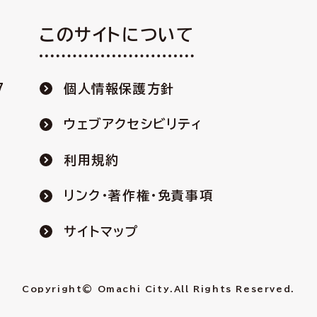
このサイトについて
7
個人情報保護方針
ウェブアクセシビリティ
利用規約
リンク・著作権・免責事項
サイトマップ
Copyright© Omachi City.
All Rights Reserved.