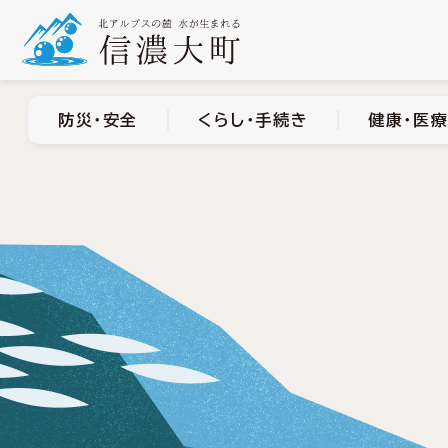
防災・安全
くらし・手
防災・安全
くらし・手続き
健康・医療