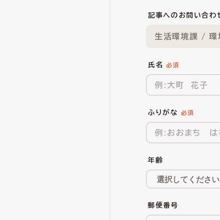
記事へのお問い合わ
生活環境課 / 
氏名
ふりがな
年齢
郵便番号