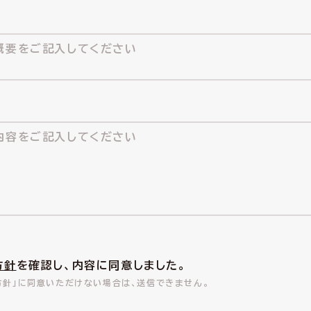
方針
を確認し、内容に同意しました。
方針」に同意いただけない場合は、送信できません。