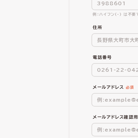
ハイフン(-) は不要
住所
電話番号
メールアドレス
メールアドレス確認