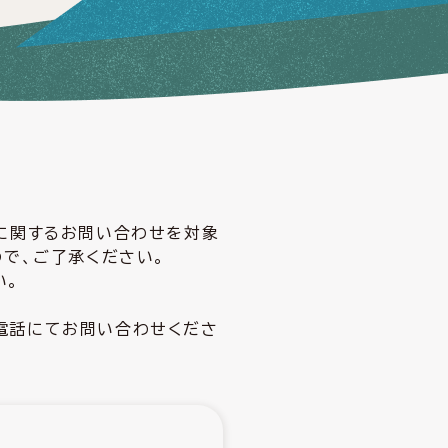
どに関するお問い合わせを対象
ので、ご了承ください。
い。
電話にてお問い合わせくださ