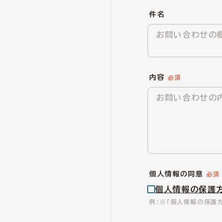
件名
内容
個人情報の同意
個人情報の保護
※「個人情報の保護