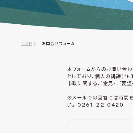
TOP
お問合せフォーム
本フォームからのお問い合わ
としており、個人の誹謗(ひ
市政に関するご意見・ご要望
※メールでの回答には時間を
い。 0261-22-0420