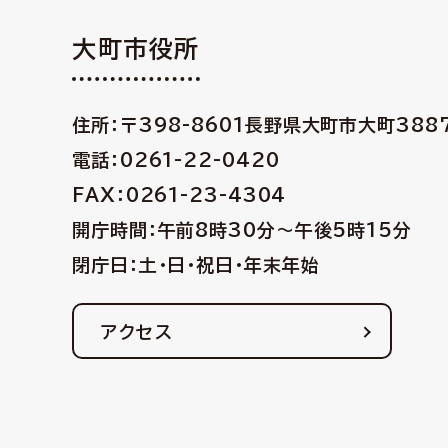
大町市役所
住所：〒398-8601
長野県大町市大町388
電話：0261-22-0420
FAX：0261-23-4304
開庁時間：午前8時30分〜午後5時15分
閉庁日：土・日・祝日・年末年始
アクセス