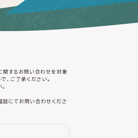
どに関するお問い合わせを対象
ので、ご了承ください。
い。
電話にてお問い合わせくださ