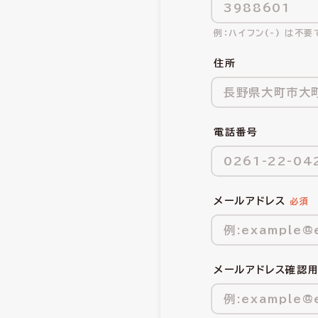
ハイフン(-) は不要
住所
電話番号
メールアドレス
メールアドレス確認