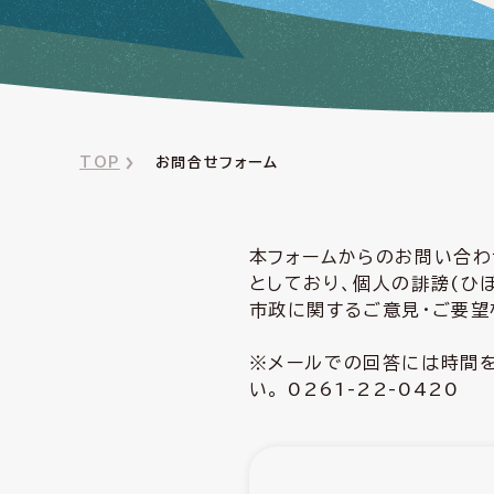
TOP
お問合せフォーム
本フォームからのお問い合わ
としており、個人の誹謗(ひ
市政に関するご意見・ご要望
※メールでの回答には時間を
い。 0261-22-0420