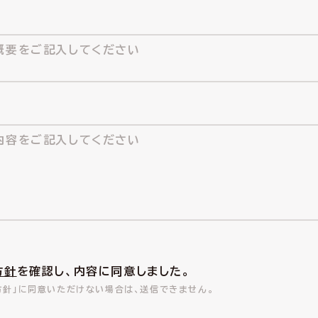
方針
を確認し、内容に同意しました。
方針」に同意いただけない場合は、送信できません。