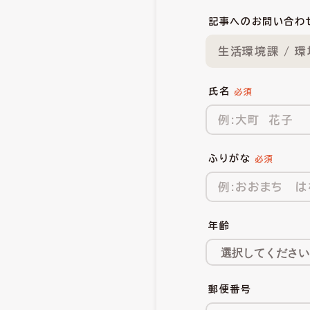
記事へのお問い合わ
生活環境課 / 
氏名
ふりがな
年齢
郵便番号