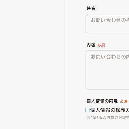
件名
内容
個人情報の同意
個人情報の保護
※「個人情報の保護