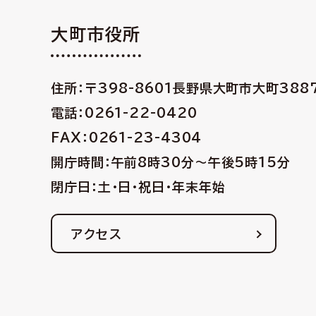
大町市役所
住所：〒398-8601
長野県大町市大町388
電話：0261-22-0420
FAX：0261-23-4304
開庁時間：午前8時30分〜午後5時15分
閉庁日：土・日・祝日・年末年始
アクセス