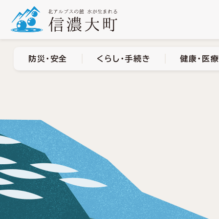
防災・安全
くらし・手
防災・安全
くらし・手続き
健康・医療