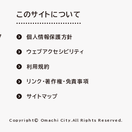
このサイトについて
7
個人情報保護方針
ウェブアクセシビリティ
利用規約
リンク・著作権・免責事項
サイトマップ
Copyright© Omachi City.
All Rights Reserved.