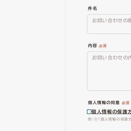
件名
内容
個人情報の同意
個人情報の保護
※「個人情報の保護