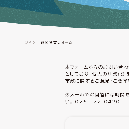
TOP
お問合せフォーム
本フォームからのお問い合わ
としており、個人の誹謗(ひ
市政に関するご意見・ご要望
※メールでの回答には時間を
い。 0261-22-0420