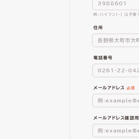
ハイフン(-) は不要
住所
電話番号
メールアドレス
メールアドレス確認