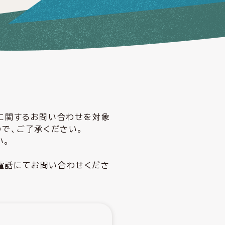
どに関するお問い合わせを対象
ので、ご了承ください。
い。
電話にてお問い合わせくださ