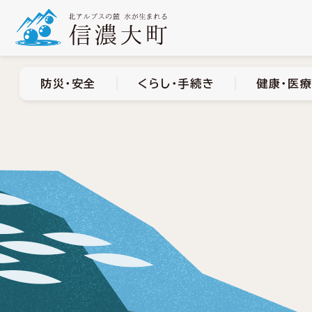
防災・安全
くらし・手
防災・安全
くらし・手続き
健康・医療