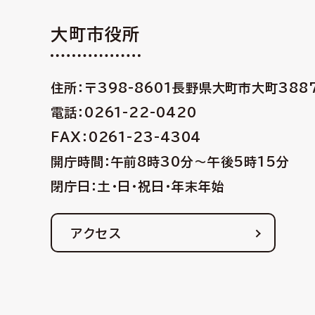
大町市役所
住所：〒398-8601
長野県大町市大町388
電話：0261-22-0420
FAX：0261-23-4304
開庁時間：午前8時30分〜午後5時15分
閉庁日：土・日・祝日・年末年始
アクセス