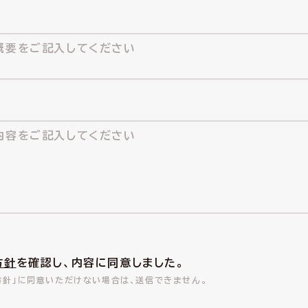
方針
を確認し、内容に同意しました。
方針」に同意いただけない場合は、送信できません。