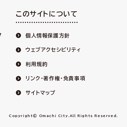
このサイトについて
7
個人情報保護方針
ウェブアクセシビリティ
利用規約
リンク・著作権・免責事項
サイトマップ
Copyright© Omachi City.
All Rights Reserved.