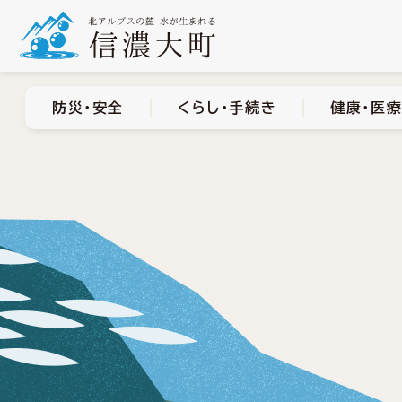
防災・安全
くらし・手
防災・安全
くらし・手続き
健康・医療