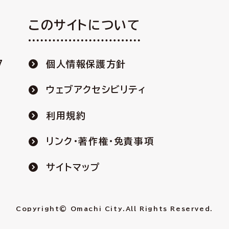
このサイトについて
7
個人情報保護方針
ウェブアクセシビリティ
利用規約
リンク・著作権・免責事項
サイトマップ
Copyright© Omachi City.
All Rights Reserved.