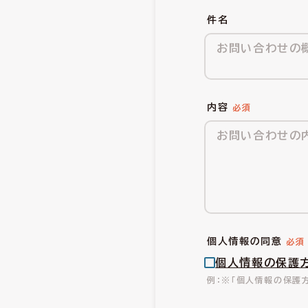
件名
内容
個人情報の同意
個人情報の保護
※「個人情報の保護