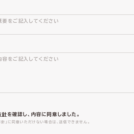
方針
を確認し、内容に同意しました。
方針」に同意いただけない場合は、送信できません。