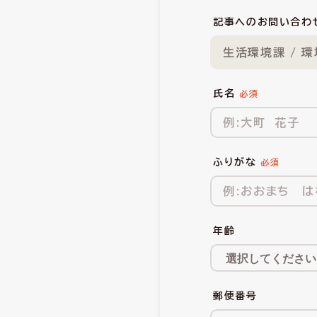
記事へのお問い合わ
生活環境課 / 
氏名
ふりがな
年齢
郵便番号