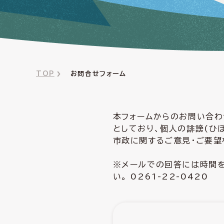
TOP
お問合せフォーム
本フォームからのお問い合わ
としており、個人の誹謗(ひ
市政に関するご意見・ご要望
※メールでの回答には時間を
い。 0261-22-0420