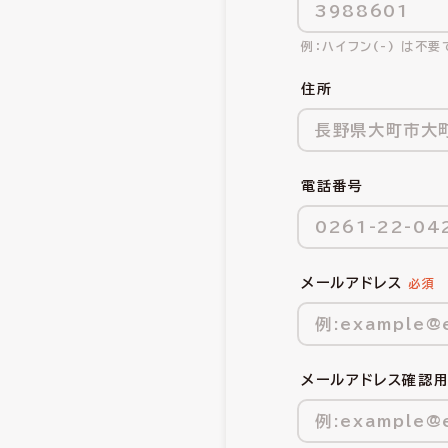
ハイフン(-) は不要
住所
電話番号
メールアドレス
メールアドレス確認