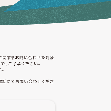
どに関するお問い合わせを対象
ので、ご了承ください。
い。
電話にてお問い合わせくださ