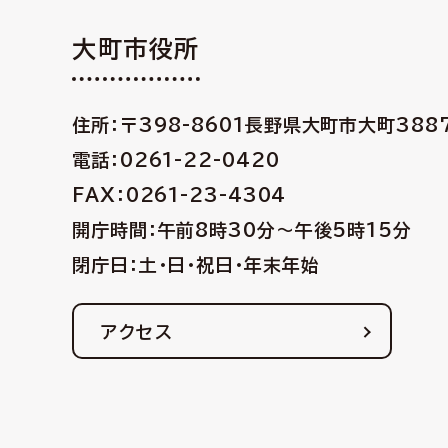
大町市役所
住所：〒398-8601
長野県大町市大町388
電話：0261-22-0420
FAX：0261-23-4304
開庁時間：午前8時30分〜午後5時15分
閉庁日：土・日・祝日・年末年始
アクセス