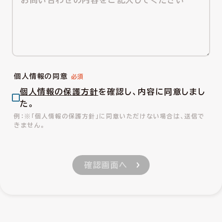
個人情報の同意
個人情報の保護方針
を確認し、内容に同意しまし
た。
※「個人情報の保護方針」に同意いただけない場合は、送信で
きません。