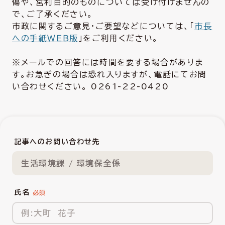
傷や、営利目的のものについては受け付けませんの
で、ご了承ください。
市政に関するご意見・ご要望などについては、「
市長
への手紙ＷＥＢ版
」をご利用ください。
※メールでの回答には時間を要する場合がありま
す。お急ぎの場合は恐れ入りますが、電話にてお問
い合わせください。 0261-22-0420
記事へのお問い合わせ先
生活環境課 / 環境保全係
氏名