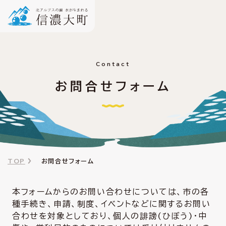
Contact
お問合せフォーム
TOP
お問合せフォーム
本フォームからのお問い合わせについては、市の各
種手続き、申請、制度、イベントなどに関するお問い
合わせを対象としており、個人の誹謗(ひぼう)・中