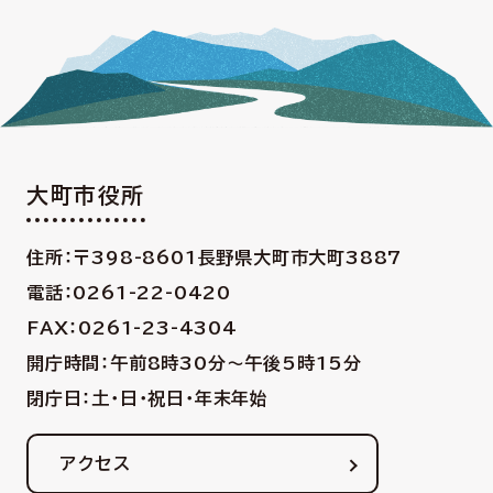
大町市役所
住所：〒398-8601
長野県大町市大町3887
電話：0261-22-0420
FAX：0261-23-4304
開庁時間：午前8時30分〜午後5時15分
閉庁日：土・日・祝日・年末年始
アクセス