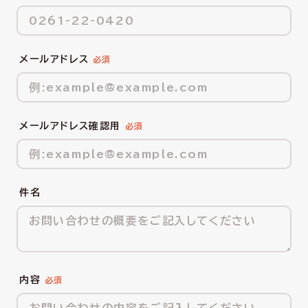
メールアドレス
メールアドレス確認用
件名
内容