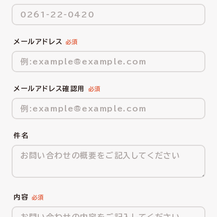
メールアドレス
メールアドレス確認用
件名
内容