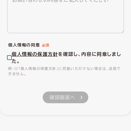
個人情報の同意
個人情報の保護方針
を確認し、内容に同意しまし
た。
※「個人情報の保護方針」に同意いただけない場合は、送信で
きません。