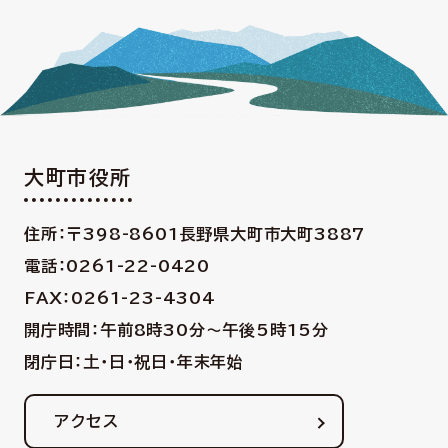
大町市役所
住所：〒398-8601
長野県大町市大町3887
電話：0261-22-0420
FAX：0261-23-4304
開庁時間：午前8時30分〜午後5時15分
閉庁日：土・日・祝日・年末年始
アクセス