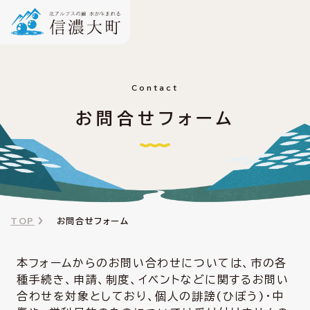
Contact
お問合せフォーム
TOP
お問合せフォーム
本フォームからのお問い合わせについては、市の各
種手続き、申請、制度、イベントなどに関するお問い
合わせを対象としており、個人の誹謗(ひぼう)・中