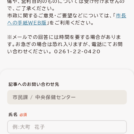
傷や、営利目的のものについては受け付けませんの
で、ご了承ください。
市政に関するご意見・ご要望などについては、「
市長
への手紙ＷＥＢ版
」をご利用ください。
※メールでの回答には時間を要する場合がありま
す。お急ぎの場合は恐れ入りますが、電話にてお問
い合わせください。 0261-22-0420
記事へのお問い合わせ先
市民課 / 中央保健センター
氏名