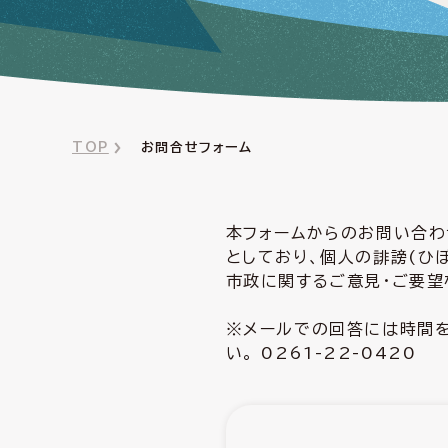
TOP
お問合せフォーム
本フォームからのお問い合わ
としており、個人の誹謗(ひ
市政に関するご意見・ご要望
※メールでの回答には時間を
い。 0261-22-0420