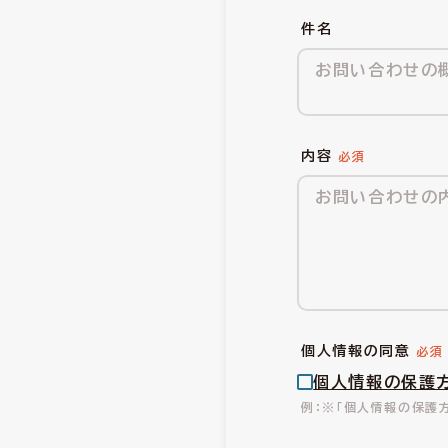
件名
内容
個人情報の同意
個人情報の保護
※「個人情報の保護