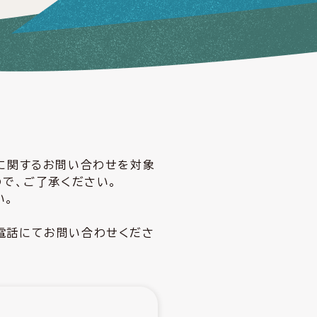
どに関するお問い合わせを対象
ので、ご了承ください。
い。
電話にてお問い合わせくださ