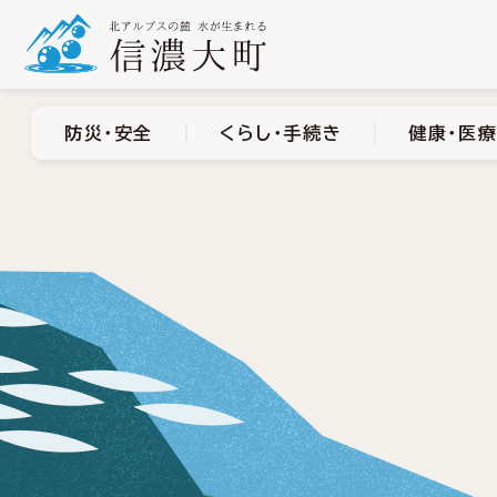
防災・安全
くらし・手
防災・安全
くらし・手続き
健康・医療