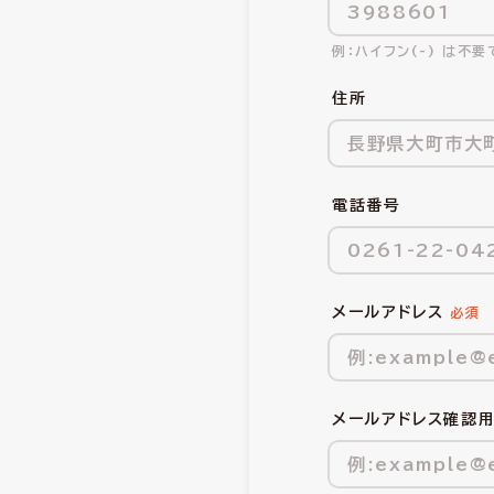
ハイフン(-) は不要
住所
電話番号
メールアドレス
メールアドレス確認