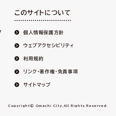
このサイトについて
7
個人情報保護方針
ウェブアクセシビリティ
利用規約
リンク・著作権・免責事項
サイトマップ
Copyright© Omachi City.
All Rights Reserved.