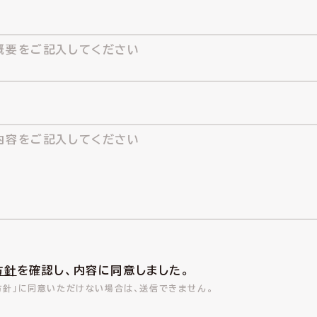
方針
を確認し、内容に同意しました。
方針」に同意いただけない場合は、送信できません。