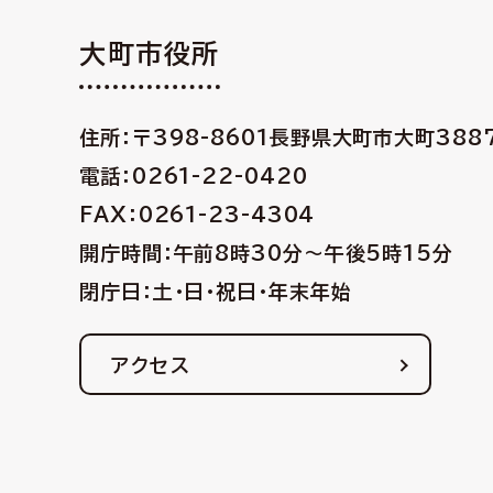
大町市役所
住所：〒398-8601
長野県大町市大町388
電話：0261-22-0420
FAX：0261-23-4304
開庁時間：午前8時30分〜午後5時15分
閉庁日：土・日・祝日・年末年始
アクセス