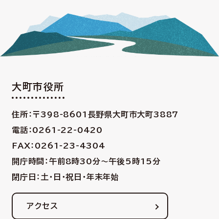
大町市役所
住所：〒398-8601
長野県大町市大町3887
電話：0261-22-0420
FAX：0261-23-4304
開庁時間：午前8時30分〜午後5時15分
閉庁日：土・日・祝日・年末年始
アクセス