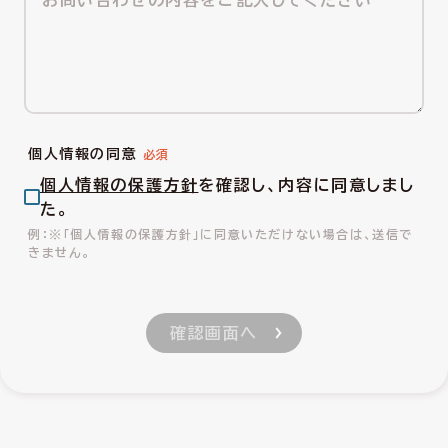
個人情報の同意
個人情報の保護方針
を確認し、内容に同意しまし
た。
※「個人情報の保護方針」に同意いただけない場合は、送信で
きません。