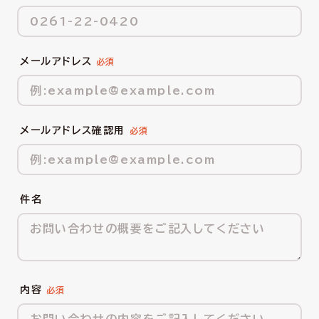
メールアドレス
メールアドレス確認用
件名
内容