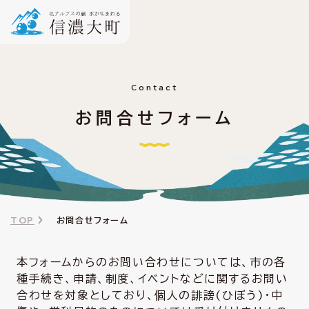
Contact
お問合せフォーム
TOP
お問合せフォーム
本フォームからのお問い合わせについては、市の各
種手続き、申請、制度、イベントなどに関するお問い
合わせを対象としており、個人の誹謗(ひぼう)・中