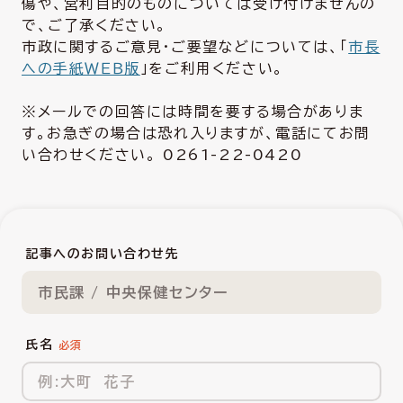
傷や、営利目的のものについては受け付けませんの
で、ご了承ください。
市政に関するご意見・ご要望などについては、「
市長
への手紙ＷＥＢ版
」をご利用ください。
※メールでの回答には時間を要する場合がありま
す。お急ぎの場合は恐れ入りますが、電話にてお問
い合わせください。 0261-22-0420
記事へのお問い合わせ先
市民課 / 中央保健センター
氏名