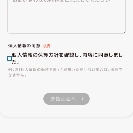
個人情報の同意
個人情報の保護方針
を確認し、内容に同意しまし
た。
※「個人情報の保護方針」に同意いただけない場合は、送信で
きません。