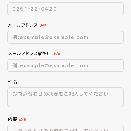
メールアドレス
メールアドレス確認用
件名
内容