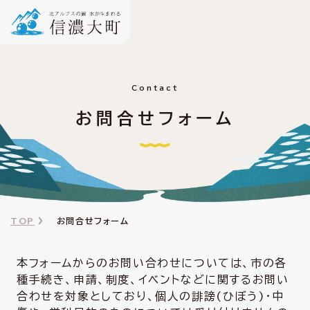
Contact
お問合せフォーム
TOP
お問合せフォーム
本フォームからのお問い合わせについては、市の各
種手続き、申請、制度、イベントなどに関するお問い
合わせを対象としており、個人の誹謗(ひぼう)・中