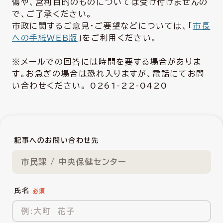
傷や、営利目的のものについては受け付けませんの
で、ご了承ください。
市政に関するご意見・ご要望などについては、「
市長
への手紙ＷＥＢ版
」をご利用ください。
※メールでの回答には時間を要する場合がありま
す。お急ぎの場合は恐れ入りますが、電話にてお問
い合わせください。 0261-22-0420
記事へのお問い合わせ先
市民課 / 中央保健センター
氏名