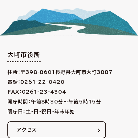
大町市役所
住所：〒398-8601
長野県大町市大町3887
電話：0261-22-0420
FAX：0261-23-4304
開庁時間：午前8時30分〜午後5時15分
閉庁日：土・日・祝日・年末年始
アクセス