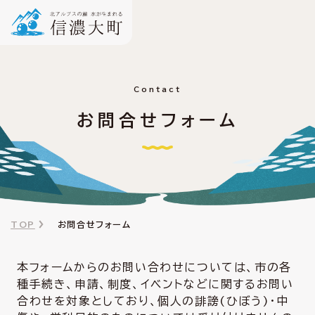
Contact
お問合せフォーム
TOP
お問合せフォーム
本フォームからのお問い合わせについては、市の各
種手続き、申請、制度、イベントなどに関するお問い
合わせを対象としており、個人の誹謗(ひぼう)・中