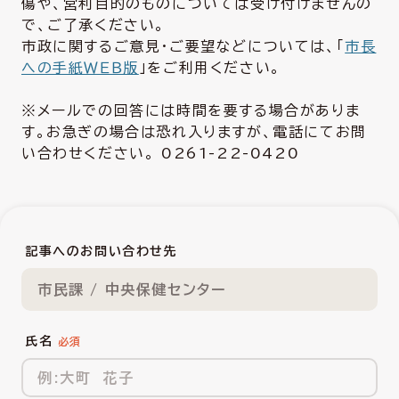
傷や、営利目的のものについては受け付けませんの
で、ご了承ください。
市政に関するご意見・ご要望などについては、「
市長
への手紙ＷＥＢ版
」をご利用ください。
※メールでの回答には時間を要する場合がありま
す。お急ぎの場合は恐れ入りますが、電話にてお問
い合わせください。 0261-22-0420
記事へのお問い合わせ先
市民課 / 中央保健センター
氏名