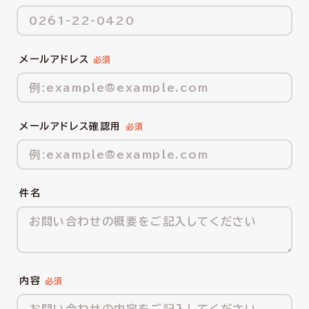
メールアドレス
メールアドレス確認用
件名
内容