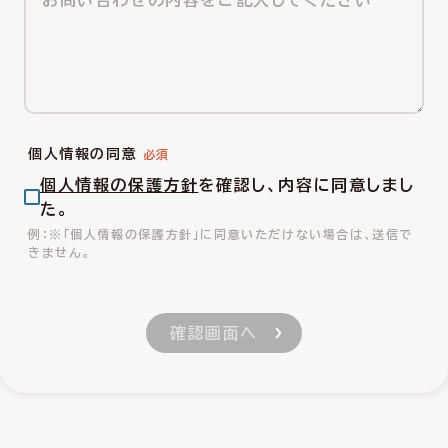
個人情報の同意
個人情報の保護方針
を確認し、内容に同意しまし
た。
※「個人情報の保護方針」に同意いただけない場合は、送信で
きません。