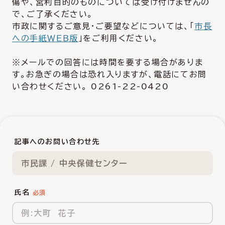
傷や、営利目的のものについては受け付けませんの
で、ご了承ください。
市政に関するご意見・ご要望などについては、「
市長
への手紙ＷＥＢ版
」をご利用ください。
※メールでの回答には時間を要する場合がありま
す。お急ぎの場合は恐れ入りますが、電話にてお問
い合わせください。 0261-22-0420
記事へのお問い合わせ先
市民課 / 中央保健センター
氏名