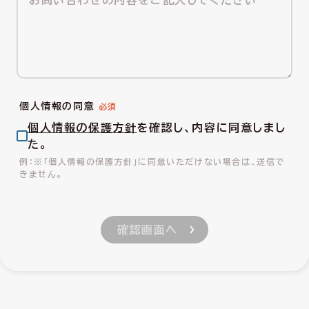
個人情報の同意
個人情報の保護方針
を確認し、内容に同意しまし
た。
※「個人情報の保護方針」に同意いただけない場合は、送信で
きません。