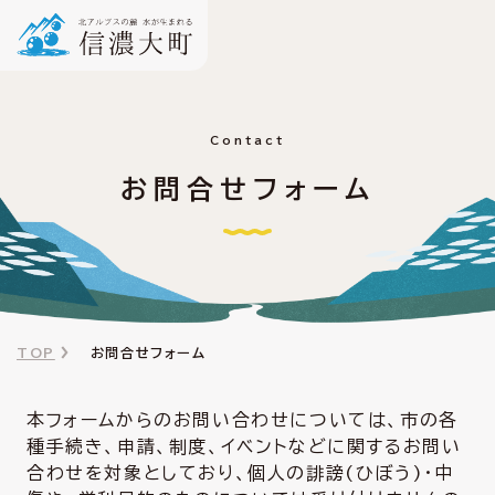
Contact
お問合せフォーム
TOP
お問合せフォーム
本フォームからのお問い合わせについては、市の各
種手続き、申請、制度、イベントなどに関するお問い
合わせを対象としており、個人の誹謗(ひぼう)・中