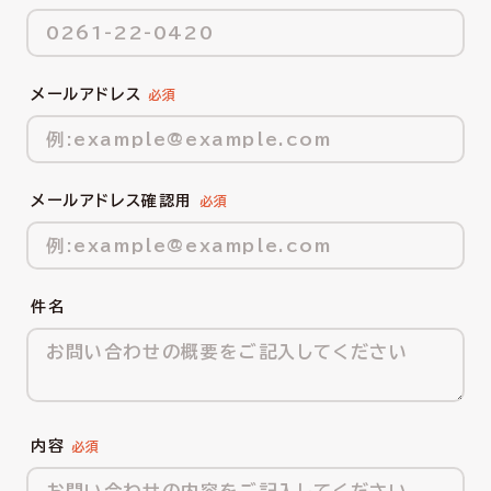
メールアドレス
メールアドレス確認用
件名
内容