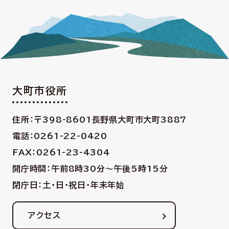
大町市役所
住所：〒398-8601
長野県大町市大町3887
電話：0261-22-0420
FAX：0261-23-4304
開庁時間：午前8時30分〜午後5時15分
閉庁日：土・日・祝日・年末年始
アクセス