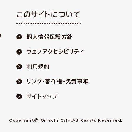
このサイトについて
7
個人情報保護方針
ウェブアクセシビリティ
利用規約
リンク・著作権・免責事項
サイトマップ
Copyright© Omachi City.
All Rights Reserved.