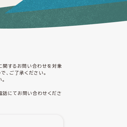
どに関するお問い合わせを対象
ので、ご了承ください。
い。
電話にてお問い合わせくださ