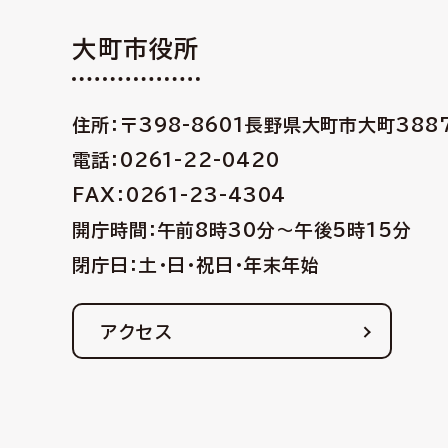
大町市役所
住所：〒398-8601
長野県大町市大町388
電話：0261-22-0420
FAX：0261-23-4304
開庁時間：午前8時30分〜午後5時15分
閉庁日：土・日・祝日・年末年始
アクセス