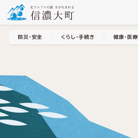
防災・安全
くらし・手
防災・安全
くらし・手続き
健康・医療