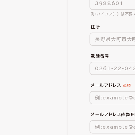
ハイフン(-) は不要
住所
電話番号
メールアドレス
メールアドレス確認