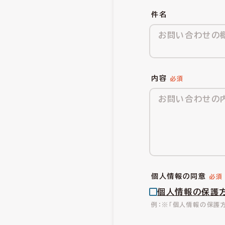
件名
内容
個人情報の同意
個人情報の保護
※「個人情報の保護