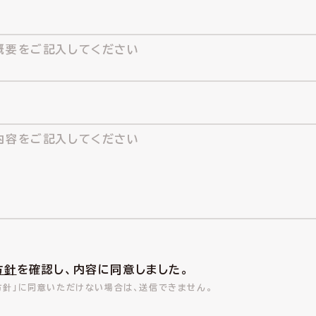
方針
を確認し、内容に同意しました。
方針」に同意いただけない場合は、送信できません。