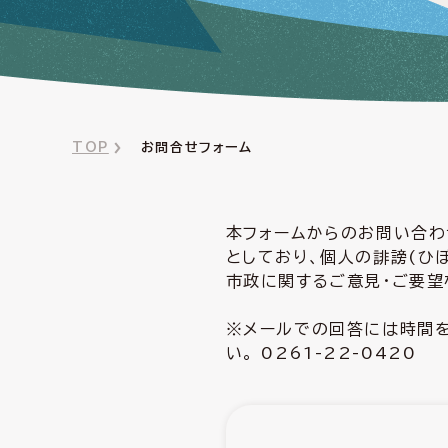
TOP
お問合せフォーム
本フォームからのお問い合わ
としており、個人の誹謗(ひ
市政に関するご意見・ご要望
※メールでの回答には時間を
い。 0261-22-0420