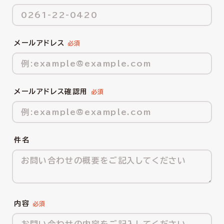
メールアドレス
メールアドレス確認用
件名
内容