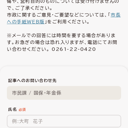
傷や、営利目的のものについては受け付けませんの
で、ご了承ください。
市政に関するご意見・ご要望などについては、「
市長
への手紙ＷＥＢ版
」をご利用ください。
※メールでの回答には時間を要する場合がありま
す。お急ぎの場合は恐れ入りますが、電話にてお問
い合わせください。 0261-22-0420
記事へのお問い合わせ先
市民課 / 国保・年金係
氏名