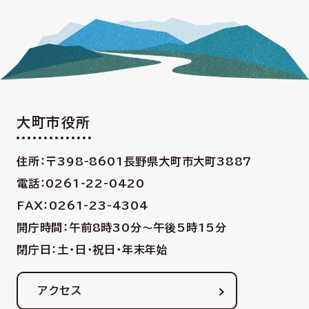
大町市役所
住所：〒398-8601
長野県大町市大町3887
電話：0261-22-0420
FAX：0261-23-4304
開庁時間：午前8時30分〜午後5時15分
閉庁日：土・日・祝日・年末年始
アクセス