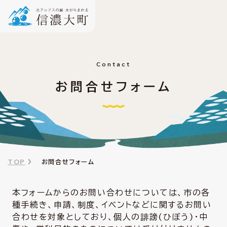
Contact
お問合せフォーム
TOP
お問合せフォーム
本フォームからのお問い合わせについては、市の各
種手続き、申請、制度、イベントなどに関するお問い
合わせを対象としており、個人の誹謗(ひぼう)・中