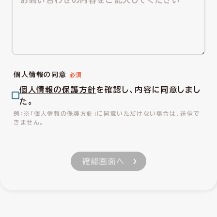
個人情報の同意
個人情報の保護方針
を確認し、内容に同意しまし
た。
※「個人情報の保護方針」に同意いただけない場合は、送信で
きません。