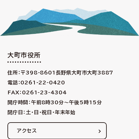
大町市役所
住所：〒398-8601
長野県大町市大町3887
電話：0261-22-0420
FAX：0261-23-4304
開庁時間：午前8時30分〜午後5時15分
閉庁日：土・日・祝日・年末年始
アクセス