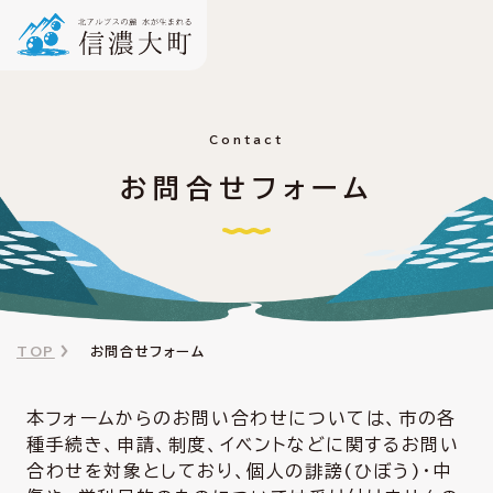
Contact
お問合せフォーム
TOP
お問合せフォーム
本フォームからのお問い合わせについては、市の各
種手続き、申請、制度、イベントなどに関するお問い
合わせを対象としており、個人の誹謗(ひぼう)・中