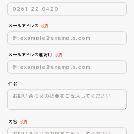
メールアドレス
メールアドレス確認用
件名
内容