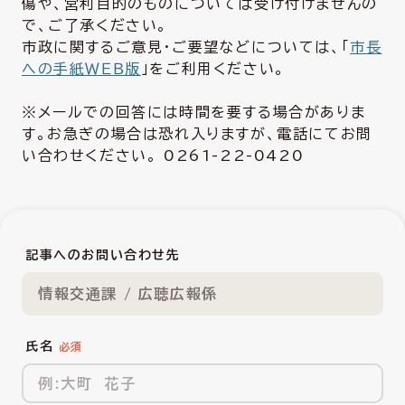
傷や、営利目的のものについては受け付けませんの
で、ご了承ください。
市政に関するご意見・ご要望などについては、「
市長
への手紙ＷＥＢ版
」をご利用ください。
※メールでの回答には時間を要する場合がありま
す。お急ぎの場合は恐れ入りますが、電話にてお問
い合わせください。 0261-22-0420
記事へのお問い合わせ先
情報交通課 / 広聴広報係
氏名