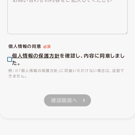
個人情報の同意
個人情報の保護方針
を確認し、内容に同意しまし
た。
※「個人情報の保護方針」に同意いただけない場合は、送信で
きません。