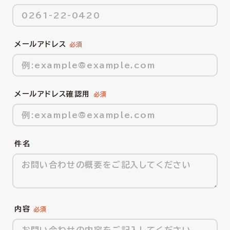
メールアドレス
メールアドレス確認用
件名
内容