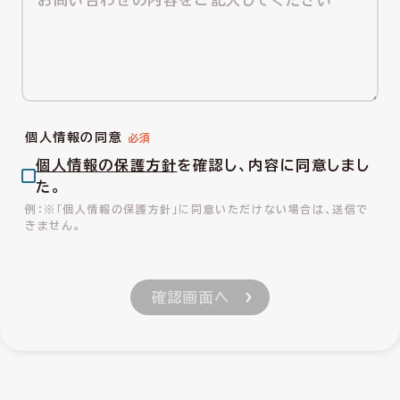
個人情報の同意
個人情報の保護方針
を確認し、内容に同意しまし
た。
※「個人情報の保護方針」に同意いただけない場合は、送信で
きません。