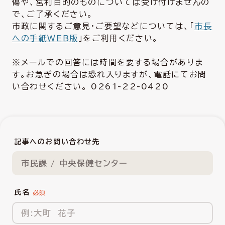
傷や、営利目的のものについては受け付けませんの
で、ご了承ください。
市政に関するご意見・ご要望などについては、「
市長
への手紙ＷＥＢ版
」をご利用ください。
※メールでの回答には時間を要する場合がありま
す。お急ぎの場合は恐れ入りますが、電話にてお問
い合わせください。 0261-22-0420
記事へのお問い合わせ先
市民課 / 中央保健センター
氏名