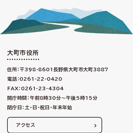
大町市役所
住所：〒398-8601
長野県大町市大町3887
電話：0261-22-0420
FAX：0261-23-4304
開庁時間：午前8時30分〜午後5時15分
閉庁日：土・日・祝日・年末年始
アクセス