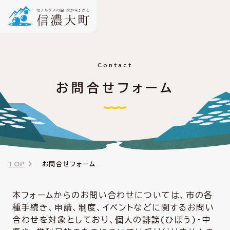
Contact
お問合せフォーム
TOP
お問合せフォーム
本フォームからのお問い合わせについては、市の各
種手続き、申請、制度、イベントなどに関するお問い
合わせを対象としており、個人の誹謗(ひぼう)・中