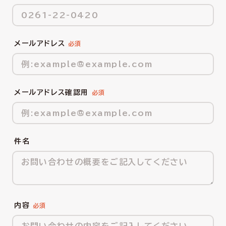
メールアドレス
メールアドレス確認用
件名
内容