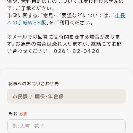
傷や、営利目的のものについては受け付けませんの
で、ご了承ください。
市政に関するご意見・ご要望などについては、「
市長
への手紙ＷＥＢ版
」をご利用ください。
※メールでの回答には時間を要する場合がありま
す。お急ぎの場合は恐れ入りますが、電話にてお問
い合わせください。 0261-22-0420
記事へのお問い合わせ先
市民課 / 国保・年金係
氏名