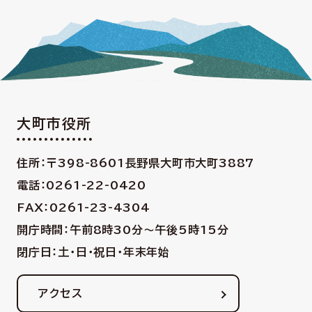
大町市役所
住所：〒398-8601
長野県大町市大町3887
電話：0261-22-0420
FAX：0261-23-4304
開庁時間：午前8時30分〜午後5時15分
閉庁日：土・日・祝日・年末年始
アクセス