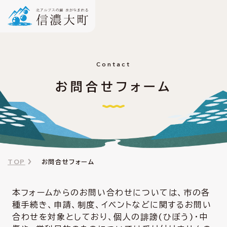
Contact
お問合せフォーム
TOP
お問合せフォーム
本フォームからのお問い合わせについては、市の各
種手続き、申請、制度、イベントなどに関するお問い
合わせを対象としており、個人の誹謗(ひぼう)・中