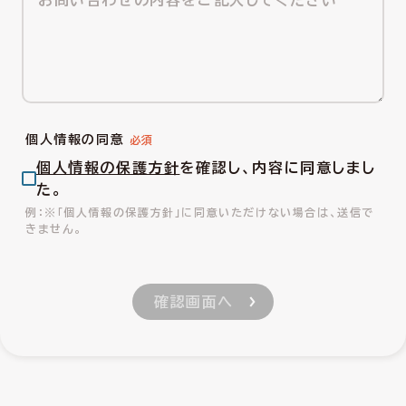
個人情報の同意
個人情報の保護方針
を確認し、内容に同意しまし
た。
※「個人情報の保護方針」に同意いただけない場合は、送信で
きません。