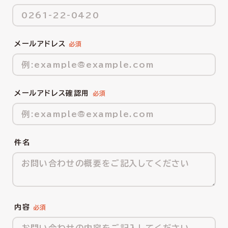
メールアドレス
メールアドレス確認用
件名
内容