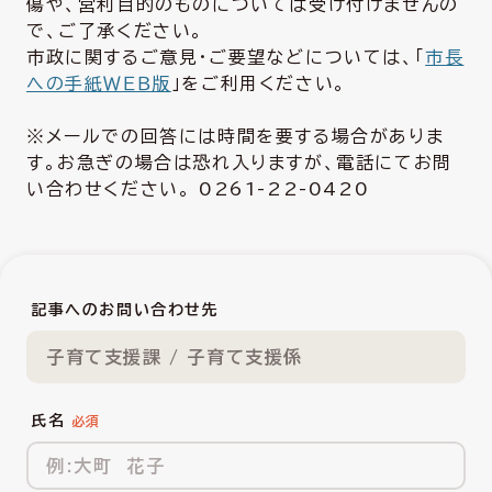
傷や、営利目的のものについては受け付けませんの
で、ご了承ください。
市政に関するご意見・ご要望などについては、「
市長
への手紙ＷＥＢ版
」をご利用ください。
※メールでの回答には時間を要する場合がありま
す。お急ぎの場合は恐れ入りますが、電話にてお問
い合わせください。 0261-22-0420
記事へのお問い合わせ先
子育て支援課 / 子育て支援係
氏名