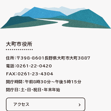
大町市役所
住所：〒398-8601
長野県大町市大町3887
電話：0261-22-0420
FAX：0261-23-4304
開庁時間：午前8時30分〜午後5時15分
閉庁日：土・日・祝日・年末年始
アクセス