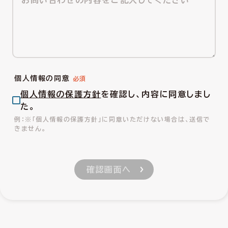
個人情報の同意
個人情報の保護方針
を確認し、内容に同意しまし
た。
※「個人情報の保護方針」に同意いただけない場合は、送信で
きません。