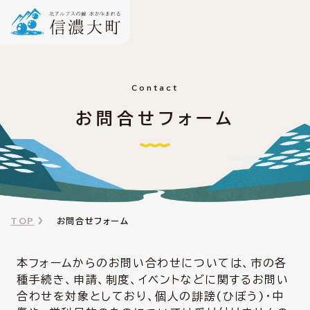
Contact
お問合せフォーム
TOP
お問合せフォーム
本フォームからのお問い合わせについては、市の各
種手続き、申請、制度、イベントなどに関するお問い
合わせを対象としており、個人の誹謗(ひぼう)・中