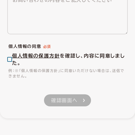
個人情報の同意
個人情報の保護方針
を確認し、内容に同意しまし
た。
※「個人情報の保護方針」に同意いただけない場合は、送信で
きません。