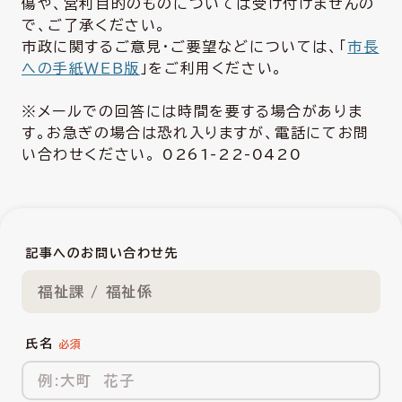
傷や、営利目的のものについては受け付けませんの
で、ご了承ください。
市政に関するご意見・ご要望などについては、「
市長
への手紙ＷＥＢ版
」をご利用ください。
※メールでの回答には時間を要する場合がありま
す。お急ぎの場合は恐れ入りますが、電話にてお問
い合わせください。 0261-22-0420
記事へのお問い合わせ先
福祉課 / 福祉係
氏名