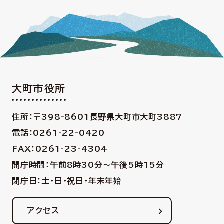
大町市役所
住所：〒398-8601
長野県大町市大町3887
電話：0261-22-0420
FAX：0261-23-4304
開庁時間：午前8時30分〜午後5時15分
閉庁日：土・日・祝日・年末年始
アクセス