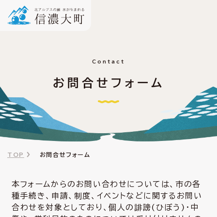
Contact
お問合せフォーム
TOP
お問合せフォーム
本フォームからのお問い合わせについては、市の各
種手続き、申請、制度、イベントなどに関するお問い
合わせを対象としており、個人の誹謗(ひぼう)・中