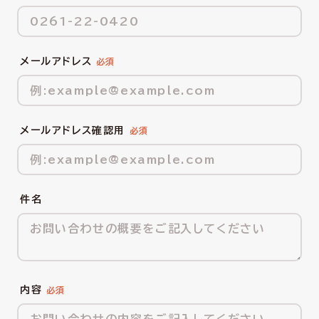
メールアドレス
メールアドレス確認用
件名
内容