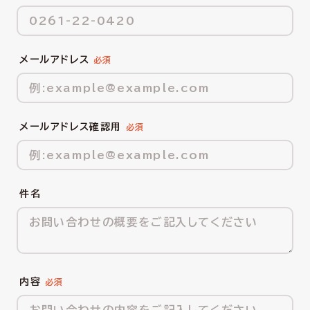
メールアドレス
メールアドレス確認用
件名
内容