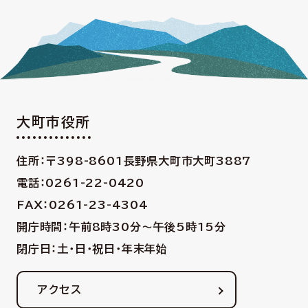
大町市役所
住所：〒398-8601
長野県大町市大町3887
電話：0261-22-0420
FAX：0261-23-4304
開庁時間：午前8時30分〜午後5時15分
閉庁日：土・日・祝日・年末年始
アクセス