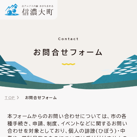
Contact
お問合せフォーム
TOP
お問合せフォーム
本フォームからのお問い合わせについては、市の各
種手続き、申請、制度、イベントなどに関するお問い
合わせを対象としており、個人の誹謗(ひぼう)・中