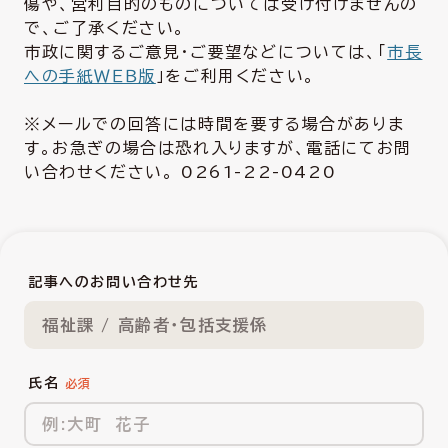
傷や、営利目的のものについては受け付けませんの
で、ご了承ください。
市政に関するご意見・ご要望などについては、「
市長
への手紙ＷＥＢ版
」をご利用ください。
※メールでの回答には時間を要する場合がありま
す。お急ぎの場合は恐れ入りますが、電話にてお問
い合わせください。 0261-22-0420
記事へのお問い合わせ先
福祉課 / 高齢者・包括支援係
氏名