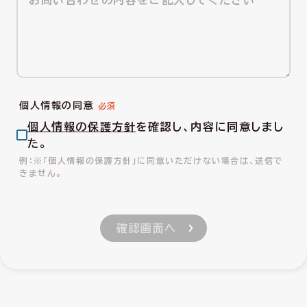
個人情報の同意
個人情報の保護方針
を確認し、内容に同意しまし
た。
※「個人情報の保護方針」に同意いただけない場合は、送信で
きません。