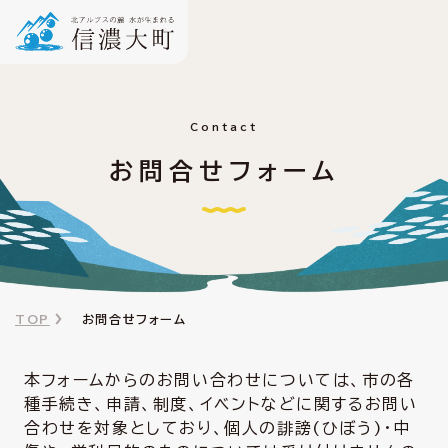
Contact
お問合せフォーム
TOP
お問合せフォーム
本フォームからのお問い合わせについては、市の各
種手続き、申請、制度、イベントなどに関するお問い
合わせを対象としており、個人の誹謗(ひぼう)・中