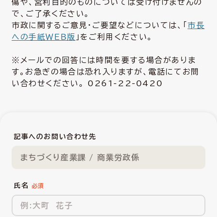
傷や、営利目的のものについては受け付けませんの
で、ご了承ください。
市政に関するご意見・ご要望などについては、「
市長
への手紙ＷＥＢ版
」をご利用ください。
※メールでの回答には時間を要する場合がありま
す。お急ぎの場合は恐れ入りますが、電話にてお問
い合わせください。 0261-22-0420
記事へのお問い合わせ先
まちづくり産業課 / 商業労政係
氏名