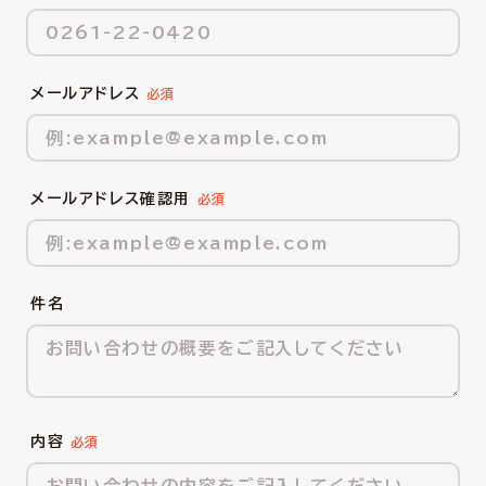
メールアドレス
メールアドレス確認用
件名
内容