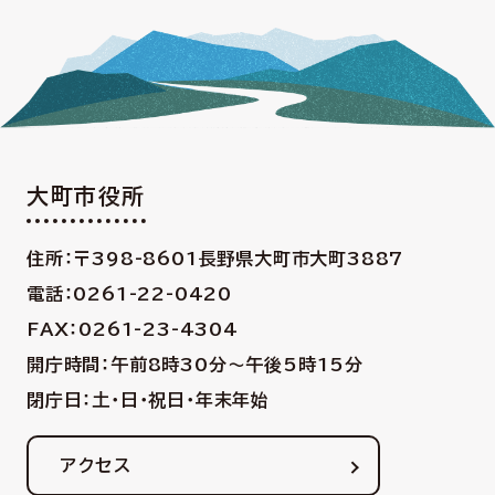
大町市役所
住所：〒398-8601
長野県大町市大町3887
電話：0261-22-0420
FAX：0261-23-4304
開庁時間：午前8時30分〜午後5時15分
閉庁日：土・日・祝日・年末年始
アクセス