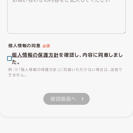
個人情報の同意
個人情報の保護方針
を確認し、内容に同意しまし
た。
※「個人情報の保護方針」に同意いただけない場合は、送信で
きません。