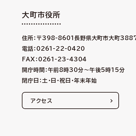
大町市役所
住所：〒398-8601
長野県大町市大町388
電話：0261-22-0420
FAX：0261-23-4304
開庁時間：午前8時30分〜午後5時15分
閉庁日：土・日・祝日・年末年始
アクセス