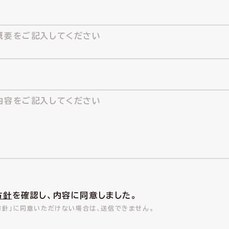
方針
を確認し、内容に同意しました。
方針」に同意いただけない場合は、送信できません。