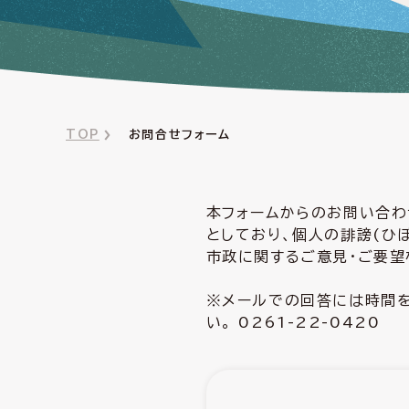
TOP
お問合せフォーム
本フォームからのお問い合わ
としており、個人の誹謗(ひ
市政に関するご意見・ご要望
※メールでの回答には時間を
い。 0261-22-0420