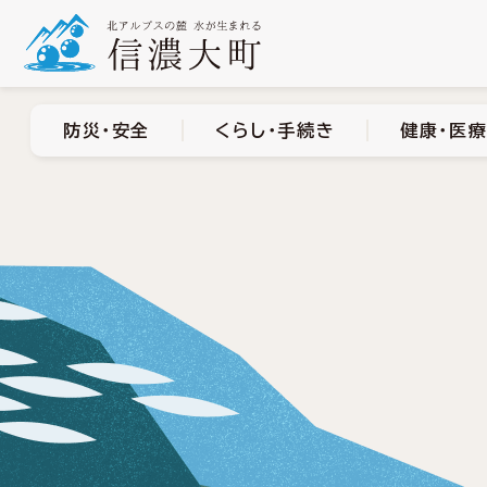
防災・安全
くらし・手
防災・安全
くらし・手続き
健康・医療