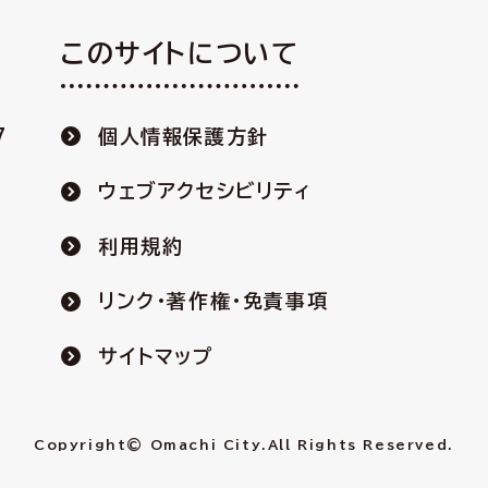
このサイトについて
7
個人情報保護方針
ウェブアクセシビリティ
利用規約
リンク・著作権・免責事項
サイトマップ
Copyright© Omachi City.
All Rights Reserved.