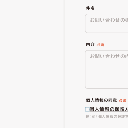
件名
内容
個人情報の同意
個人情報の保護
※「個人情報の保護