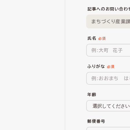
記事へのお問い合わ
まちづくり産業課
氏名
ふりがな
年齢
郵便番号