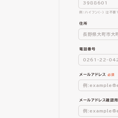
ハイフン(-) は不要
住所
電話番号
メールアドレス
メールアドレス確認