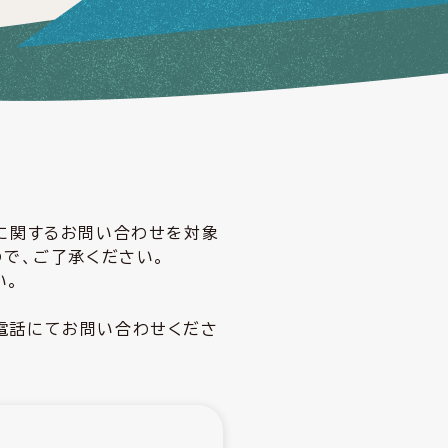
どに関するお問い合わせを対象
ので、ご了承ください。
い。
電話にてお問い合わせくださ