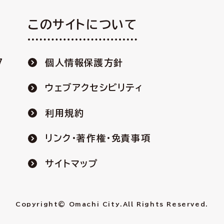
このサイトについて
7
個人情報保護方針
ウェブアクセシビリティ
利用規約
リンク・著作権・免責事項
サイトマップ
Copyright© Omachi City.
All Rights Reserved.