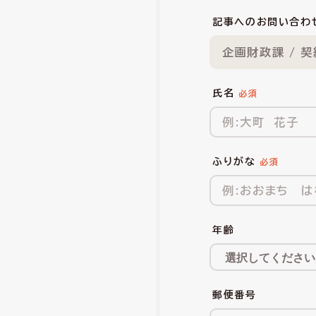
記事へのお問い合わ
企画財政課 / 
氏名
ふりがな
年齢
郵便番号