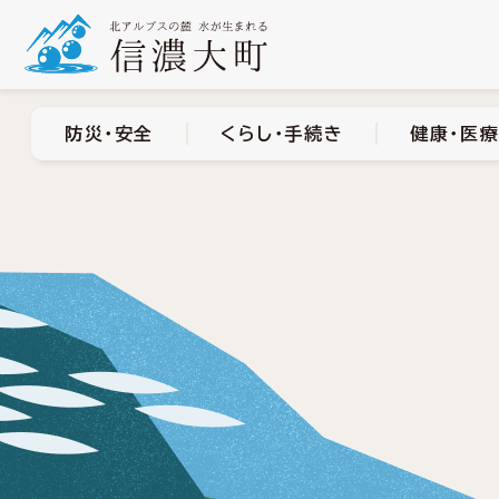
防災・安全
くらし・手
防災・安全
くらし・手続き
健康・医療