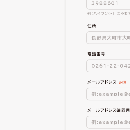
ハイフン(-) は不要
住所
電話番号
メールアドレス
メールアドレス確認