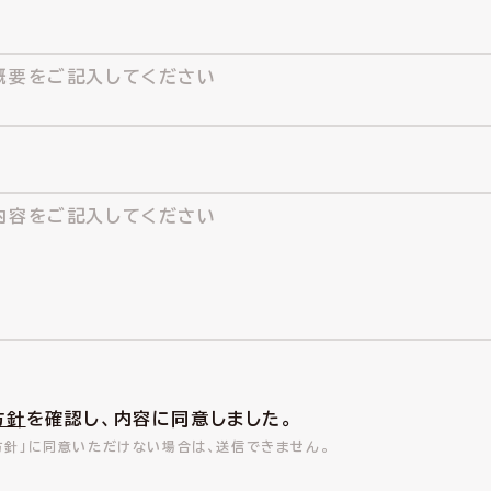
方針
を確認し、内容に同意しました。
方針」に同意いただけない場合は、送信できません。