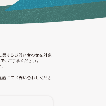
どに関するお問い合わせを対象
ので、ご了承ください。
い。
電話にてお問い合わせくださ