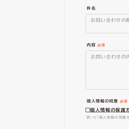
件名
内容
個人情報の同意
個人情報の保護
※「個人情報の保護