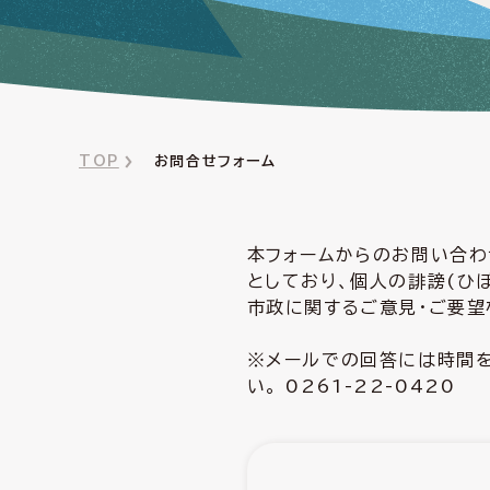
TOP
お問合せフォーム
本フォームからのお問い合わ
としており、個人の誹謗(ひ
市政に関するご意見・ご要望
※メールでの回答には時間を
い。 0261-22-0420