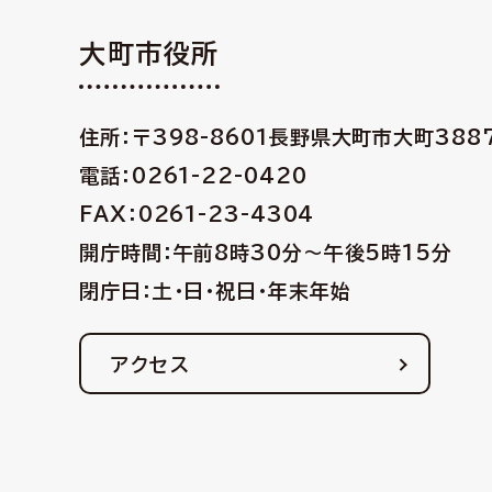
大町市役所
住所：〒398-8601
長野県大町市大町388
電話：0261-22-0420
FAX：0261-23-4304
開庁時間：午前8時30分〜午後5時15分
閉庁日：土・日・祝日・年末年始
アクセス