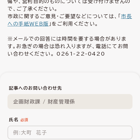
傷や、営利目的のものについては受け付けませんの
で、ご了承ください。
市政に関するご意見・ご要望などについては、「
市長
への手紙ＷＥＢ版
」をご利用ください。
※メールでの回答には時間を要する場合がありま
す。お急ぎの場合は恐れ入りますが、電話にてお問
い合わせください。 0261-22-0420
記事へのお問い合わせ先
企画財政課 / 財産管理係
氏名