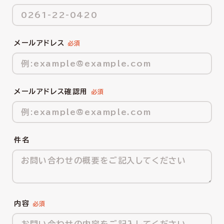
メールアドレス
メールアドレス確認用
件名
内容