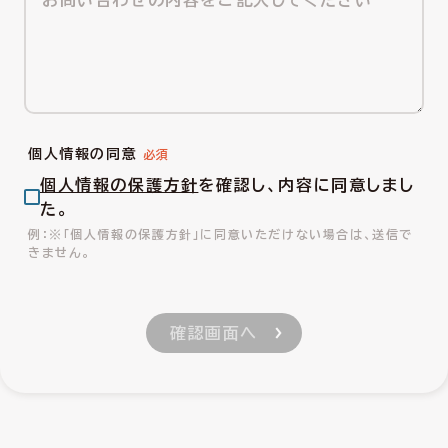
個人情報の同意
個人情報の保護方針
を確認し、内容に同意しまし
た。
※「個人情報の保護方針」に同意いただけない場合は、送信で
きません。