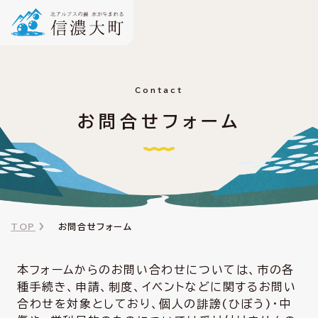
Contact
お問合せフォーム
TOP
お問合せフォーム
本フォームからのお問い合わせについては、市の各
種手続き、申請、制度、イベントなどに関するお問い
合わせを対象としており、個人の誹謗(ひぼう)・中