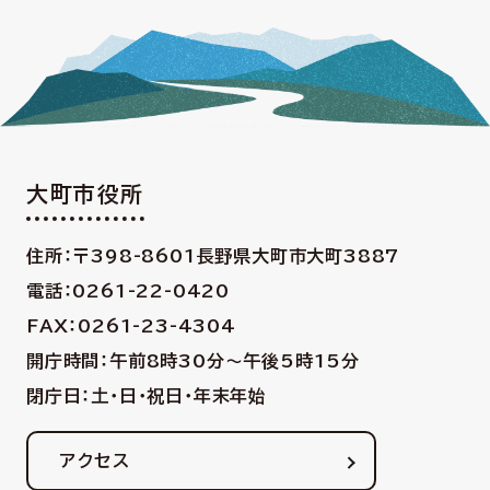
大町市役所
住所：〒398-8601
長野県大町市大町3887
電話：0261-22-0420
FAX：0261-23-4304
開庁時間：午前8時30分〜午後5時15分
閉庁日：土・日・祝日・年末年始
アクセス