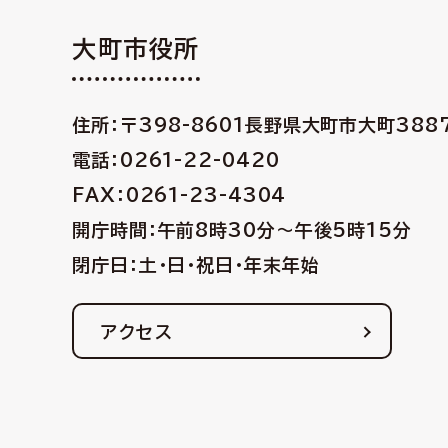
大町市役所
住所：〒398-8601
長野県大町市大町388
電話：0261-22-0420
FAX：0261-23-4304
開庁時間：午前8時30分〜午後5時15分
閉庁日：土・日・祝日・年末年始
アクセス