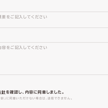
方針
を確認し、内容に同意しました。
方針」に同意いただけない場合は、送信できません。