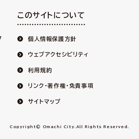
このサイトについて
7
個人情報保護方針
ウェブアクセシビリティ
利用規約
リンク・著作権・免責事項
サイトマップ
Copyright© Omachi City.
All Rights Reserved.