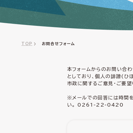
TOP
お問合せフォーム
本フォームからのお問い合わ
としており、個人の誹謗(ひ
市政に関するご意見・ご要望
※メールでの回答には時間を
い。 0261-22-0420