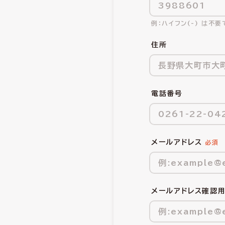
ハイフン(-) は不要
住所
電話番号
メールアドレス
メールアドレス確認