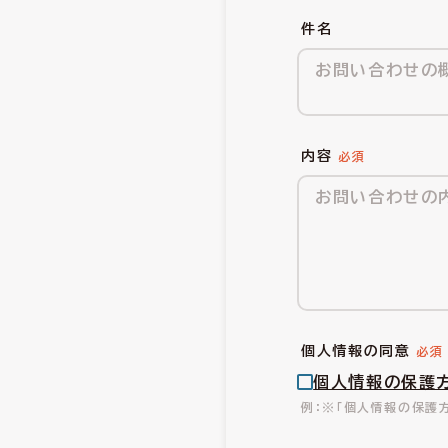
件名
内容
個人情報の同意
個人情報の保護
※「個人情報の保護