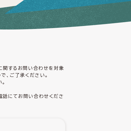
どに関するお問い合わせを対象
ので、ご了承ください。
い。
電話にてお問い合わせくださ