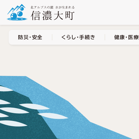
防災・安全
くらし・手
防災・安全
くらし・手続き
健康・医療