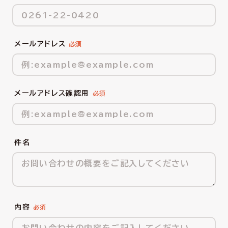
メールアドレス
メールアドレス確認用
件名
内容