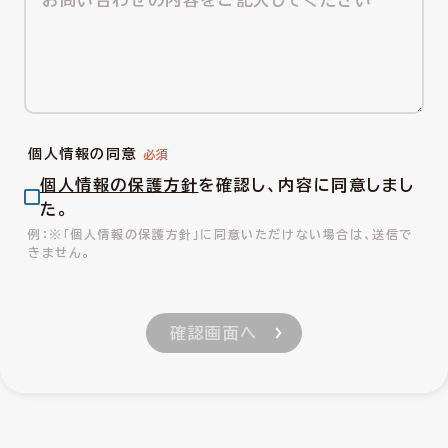
個人情報の同意
個人情報の保護方針
を確認し、内容に同意しまし
た。
※「個人情報の保護方針」に同意いただけない場合は、送信で
きません。