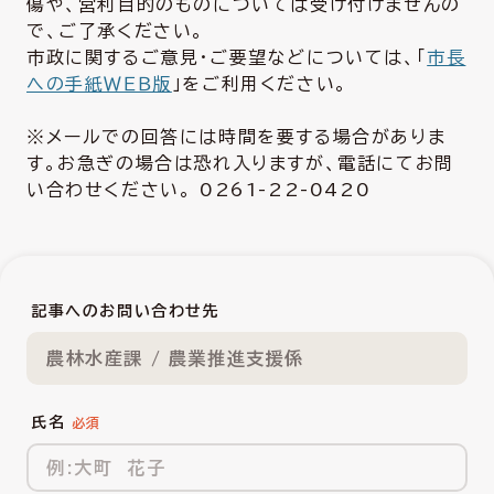
傷や、営利目的のものについては受け付けませんの
で、ご了承ください。
市政に関するご意見・ご要望などについては、「
市長
への手紙ＷＥＢ版
」をご利用ください。
※メールでの回答には時間を要する場合がありま
す。お急ぎの場合は恐れ入りますが、電話にてお問
い合わせください。 0261-22-0420
記事へのお問い合わせ先
農林水産課 / 農業推進支援係
氏名