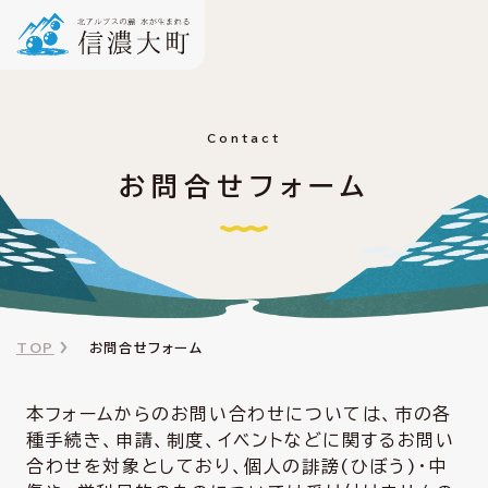
Contact
お問合せフォーム
TOP
お問合せフォーム
本フォームからのお問い合わせについては、市の各
種手続き、申請、制度、イベントなどに関するお問い
合わせを対象としており、個人の誹謗(ひぼう)・中