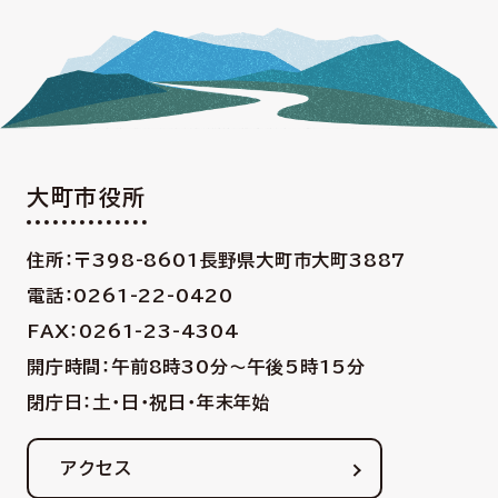
大町市役所
住所：〒398-8601
長野県大町市大町3887
電話：0261-22-0420
FAX：0261-23-4304
開庁時間：午前8時30分〜午後5時15分
閉庁日：土・日・祝日・年末年始
アクセス