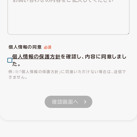
個人情報の同意
個人情報の保護方針
を確認し、内容に同意しまし
た。
※「個人情報の保護方針」に同意いただけない場合は、送信で
きません。