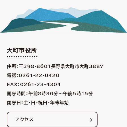
大町市役所
住所：〒398-8601
長野県大町市大町3887
電話：0261-22-0420
FAX：0261-23-4304
開庁時間：午前8時30分〜午後5時15分
閉庁日：土・日・祝日・年末年始
アクセス