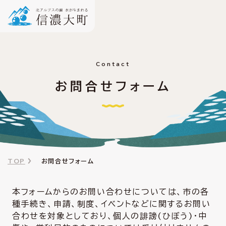
Contact
お問合せフォーム
TOP
お問合せフォーム
本フォームからのお問い合わせについては、市の各
種手続き、申請、制度、イベントなどに関するお問い
合わせを対象としており、個人の誹謗(ひぼう)・中