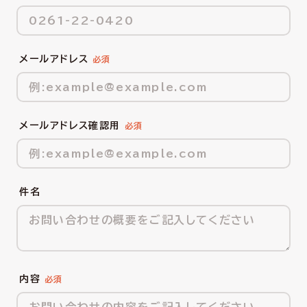
メールアドレス
メールアドレス確認用
件名
内容