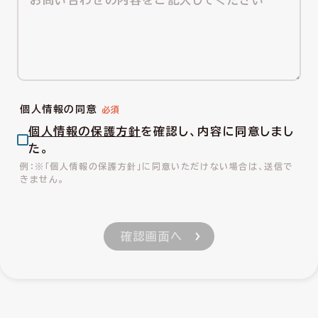
個人情報の同意
個人情報の保護方針
を確認し、内容に同意しまし
た。
※「個人情報の保護方針」に同意いただけない場合は、送信で
きません。