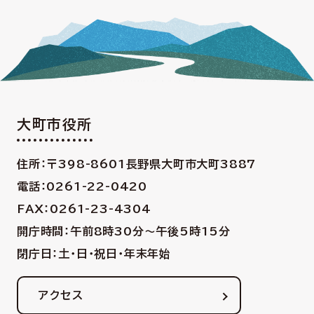
大町市役所
住所：〒398-8601
長野県大町市大町3887
電話：0261-22-0420
FAX：0261-23-4304
開庁時間：午前8時30分〜午後5時15分
閉庁日：土・日・祝日・年末年始
アクセス