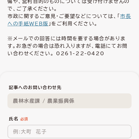
傷や、営利目的のものについては受け付けませんの
で、ご了承ください。
市政に関するご意見・ご要望などについては、「
市長
への手紙ＷＥＢ版
」をご利用ください。
※メールでの回答には時間を要する場合がありま
す。お急ぎの場合は恐れ入りますが、電話にてお問
い合わせください。 0261-22-0420
記事へのお問い合わせ先
農林水産課 / 農業振興係
氏名