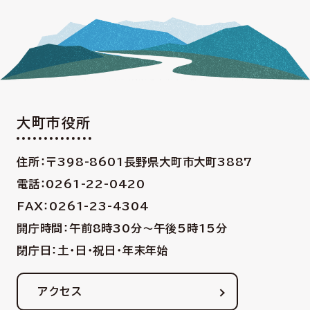
大町市役所
住所：〒398-8601
長野県大町市大町3887
電話：0261-22-0420
FAX：0261-23-4304
開庁時間：午前8時30分〜午後5時15分
閉庁日：土・日・祝日・年末年始
アクセス