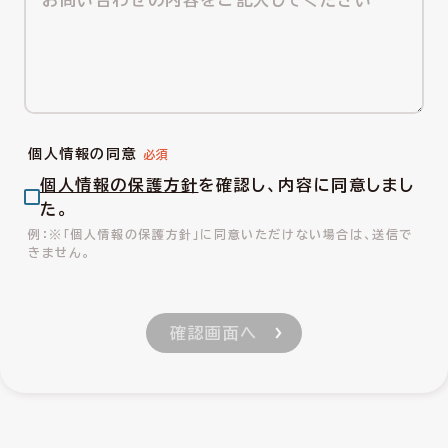
個人情報の同意
個人情報の保護方針
を確認し、内容に同意しまし
た。
※「個人情報の保護方針」に同意いただけない場合は、送信で
きません。