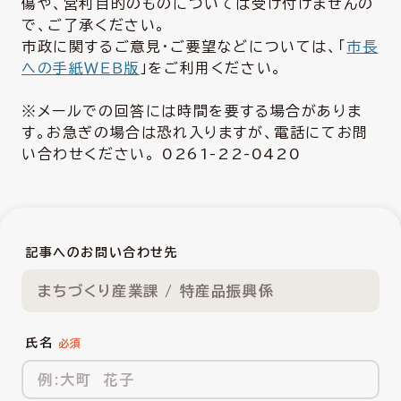
傷や、営利目的のものについては受け付けませんの
で、ご了承ください。
市政に関するご意見・ご要望などについては、「
市長
への手紙ＷＥＢ版
」をご利用ください。
※メールでの回答には時間を要する場合がありま
す。お急ぎの場合は恐れ入りますが、電話にてお問
い合わせください。 0261-22-0420
記事へのお問い合わせ先
まちづくり産業課 / 特産品振興係
氏名