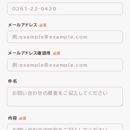
メールアドレス
メールアドレス確認用
件名
内容