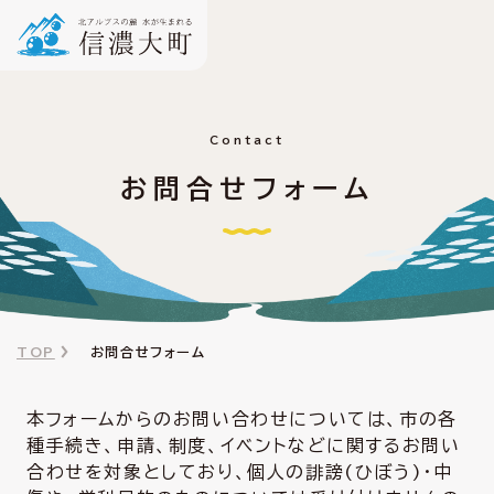
Contact
お問合せフォーム
TOP
お問合せフォーム
本フォームからのお問い合わせについては、市の各
種手続き、申請、制度、イベントなどに関するお問い
合わせを対象としており、個人の誹謗(ひぼう)・中