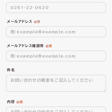
メールアドレス
メールアドレス確認用
件名
内容