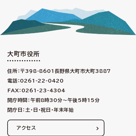
大町市役所
住所：〒398-8601
長野県大町市大町3887
電話：0261-22-0420
FAX：0261-23-4304
開庁時間：午前8時30分〜午後5時15分
閉庁日：土・日・祝日・年末年始
アクセス