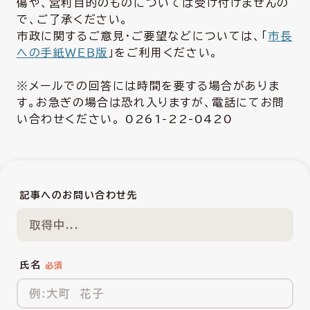
傷や、営利目的のものについては受け付けませんの
で、ご了承ください。
市政に関するご意見・ご要望などについては、「
市長
への手紙ＷＥＢ版
」をご利用ください。
※メールでの回答には時間を要する場合がありま
す。お急ぎの場合は恐れ入りますが、電話にてお問
い合わせください。 0261-22-0420
記事へのお問い合わせ先
取得中...
氏名