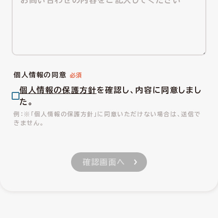
個人情報の同意
個人情報の保護方針
を確認し、内容に同意しまし
た。
※「個人情報の保護方針」に同意いただけない場合は、送信で
きません。