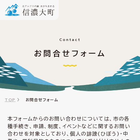
Contact
お問合せフォーム
TOP
お問合せフォーム
本フォームからのお問い合わせについては、市の各
種手続き、申請、制度、イベントなどに関するお問い
合わせを対象としており、個人の誹謗(ひぼう)・中