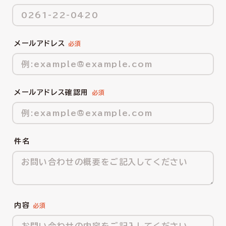
メールアドレス
メールアドレス確認用
件名
内容