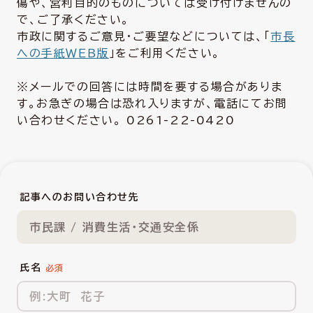
傷や、営利目的のものについては受け付けませんの
で、ご了承ください。
市政に関するご意見・ご要望などについては、「
市長
への手紙ＷＥＢ版
」をご利用ください。
※メールでの回答には時間を要する場合がありま
す。お急ぎの場合は恐れ入りますが、電話にてお問
い合わせください。 0261-22-0420
記事へのお問い合わせ先
市民課 / 消費生活・交通安全係
氏名