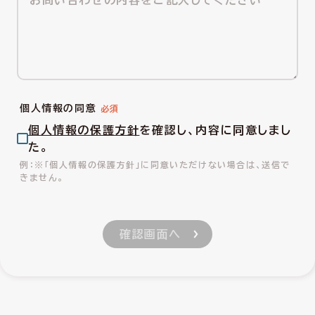
個人情報の同意
個人情報の保護方針
を確認し、内容に同意しまし
た。
※「個人情報の保護方針」に同意いただけない場合は、送信で
きません。