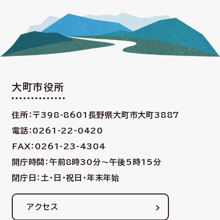
大町市役所
住所：〒398-8601
長野県大町市大町3887
電話：0261-22-0420
FAX：0261-23-4304
開庁時間：午前8時30分〜午後5時15分
閉庁日：土・日・祝日・年末年始
アクセス