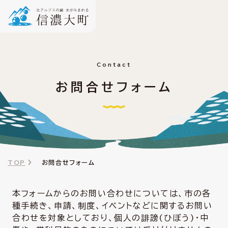
Contact
お問合せフォーム
TOP
お問合せフォーム
本フォームからのお問い合わせについては、市の各
種手続き、申請、制度、イベントなどに関するお問い
合わせを対象としており、個人の誹謗(ひぼう)・中