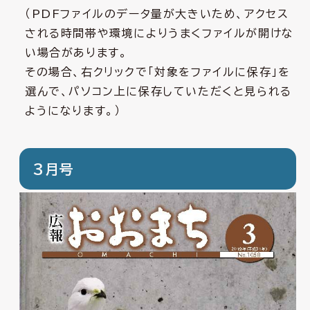
（PDFファイルのデータ量が大きいため、アクセス
される時間帯や環境によりうまくファイルが開けな
い場合があります。
その場合、右クリックで「対象をファイルに保存」を
選んで、パソコン上に保存していただくと見られる
ようになります。）
3月号