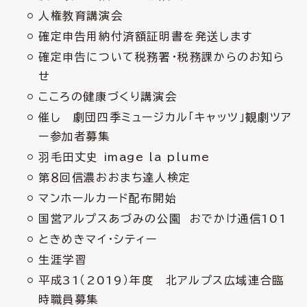
人権教育講演会
確定申告用納付済額証明書を発送します
確定申告について税務署・税務課からのお知ら
せ
こころの健康づくり講演会
催し 劇団四季ミュージカル「キャッツ」観劇ツア
ー参加者募集
羽毛田丈史 image la plume
第８回信濃おおまち達人検定
マンホールカード配布開始
国営アルプスあづみの公園 おでかけ通信101
ときめきマイ・シティー
生涯学習
平成31（2019）年度 北アルプス広域連合臨
時職員募集