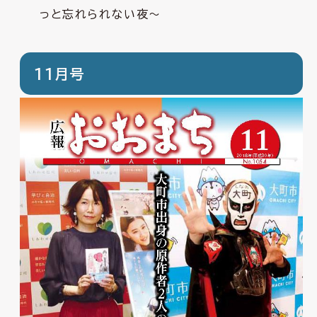
っと忘れられない夜～
11月号