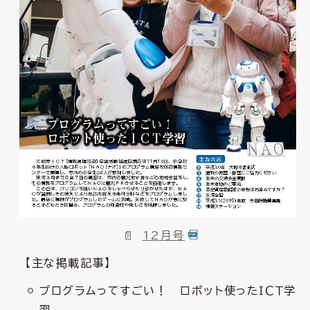
12月号
【主な掲載記事】
プログラムってすごい！ ロボット使ったＩＣＴ学