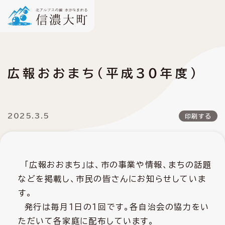
広報おおまち（平成３０年度）
2025.3.5
印刷する
「広報おおまち」は、市の事業や情報、まちの話題
などを掲載し、市民の皆さんにお知らせしていま
す。
発行は毎月１日の１回です。各自治会の協力をい
ただいて各家庭に配布しています。