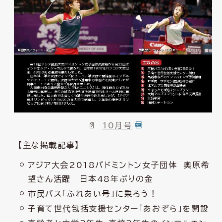
10月号
【主な掲載記事】
アジア大会2018バドミントン女子団体 奥原希
望さん活躍 日本48年ぶりの金
市民バス「ふれあい号」に乗ろう！
子育て世代包括支援センター「あおぞら」を開設