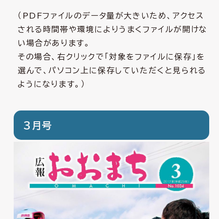
（PDFファイルのデータ量が大きいため、アクセス
される時間帯や環境によりうまくファイルが開けな
い場合があります。
その場合、右クリックで「対象をファイルに保存」を
選んで、パソコン上に保存していただくと見られる
ようになります。）
3月号