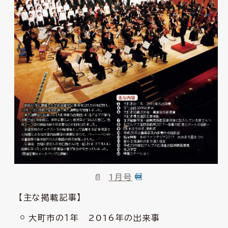
1月号
【主な掲載記事】
大町市の１年 2016年の出来事