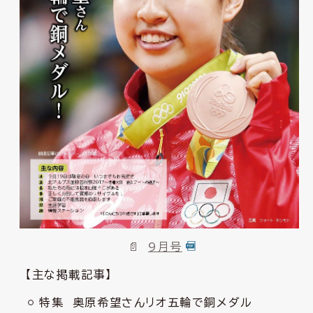
9月号
【主な掲載記事】
特集 奥原希望さんリオ五輪で銅メダル