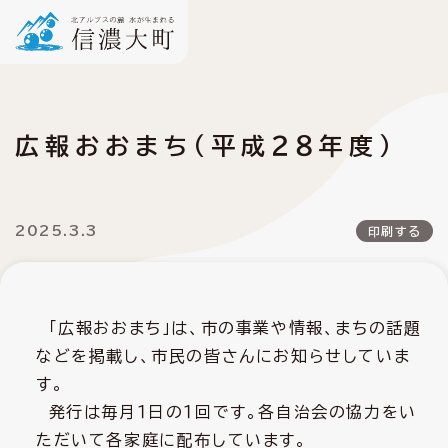
広報おおまち（平成２８年度）
2025.3.3
印刷する
「広報おおまち」は、市の事業や情報、まちの話題
などを掲載し、市民の皆さんにお知らせしていま
す。
発行は毎月１日の１回です。各自治会の協力をい
ただいて各家庭に配布しています。