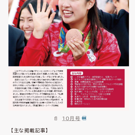
10月号
【主な掲載記事】