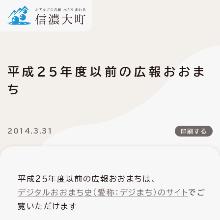
平成２５年度以前の広報おおま
ち
2014.3.31
印刷する
平成２５年度以前の広報おおまちは、
デジタルおおまち史（愛称：デジまち）のサイト
でご
覧いただけます