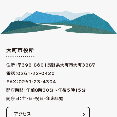
大町市役所
住所：〒398-8601
長野県大町市大町3887
電話：0261-22-0420
FAX：0261-23-4304
開庁時間：午前8時30分〜午後5時15分
閉庁日：土・日・祝日・年末年始
アクセス