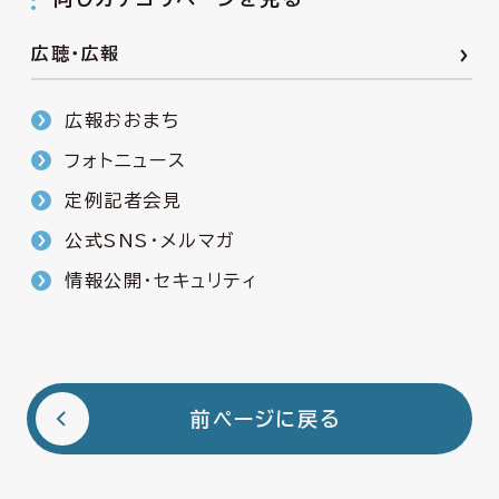
広聴・広報
広報おおまち
フォトニュース
定例記者会見
公式SNS・メルマガ
情報公開・セキュリティ
前ページに戻る