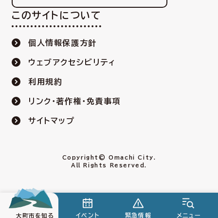
このサイトについて
個人情報保護方針
ウェブアクセシビリティ
利用規約
リンク・著作権・免責事項
サイトマップ
Copyright© Omachi City.
All Rights Reserved.
イベント
緊急情報
メニュー