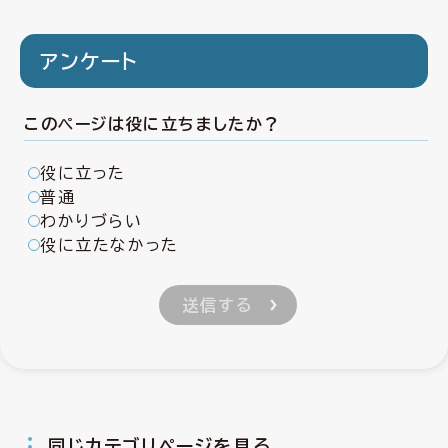
アンケート
このページは役に立ちましたか？
役に立った
普通
わかりづらい
役に立たなかった
同じカテゴリページを見る